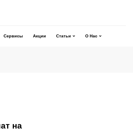
Сервисы
Акции
Статьи
О Нас
ат на