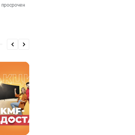
, просрочен