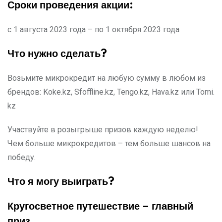
Сроки проведения акции:
с 1 августа 2023 года – по 1 октября 2023 года
Что нужно сделать?
Возьмите микрокредит на любую сумму в любом из
брендов: Koke.kz, Sfoffline.kz, Tengo.kz, Hava.kz или Tomi.
kz
Участвуйте в розыгрыше призов каждую неделю!
Чем больше микрокредитов – тем больше шансов на
победу.
Что я могу выиграть?
Кругосветное путешествие – главный
приз