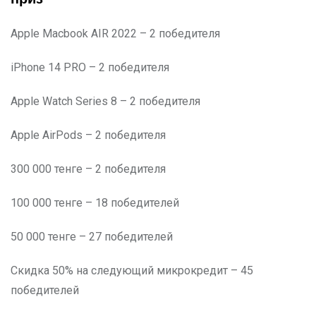
Apple Macbook AIR 2022 – 2 победителя
iPhone 14 PRO – 2 победителя
Apple Watch Series 8 – 2 победителя
Apple AirPods – 2 победителя
300 000 тенге – 2 победителя
100 000 тенге – 18 победителей
50 000 тенге – 27 победителей
Скидка 50% на следующий микрокредит – 45
победителей