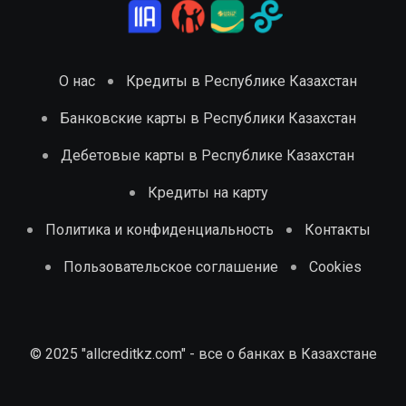
О нас
Кредиты в Республике Казахстан
Банковские карты в Республики Казахстан
Дебетовые карты в Республике Казахстан
Кредиты на карту
Политика и конфиденциальность
Контакты
Пользовательское соглашение
Cookies
© 2025 "allcreditkz.com" - все о банках в Казахстане