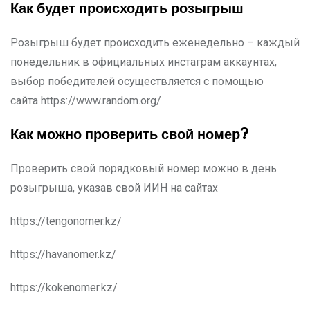
Как будет происходить розыгрыш
Розыгрыш будет происходить еженедельно – каждый
понедельник в официальных инстаграм аккаунтах,
выбор победителей осуществляется с помощью
сайта https://www.random.org/
Как можно проверить свой номер?
Проверить свой порядковый номер можно в день
розыгрыша, указав свой ИИН на сайтах
https://tengonomer.kz/
https://havanomer.kz/
https://kokenomer.kz/