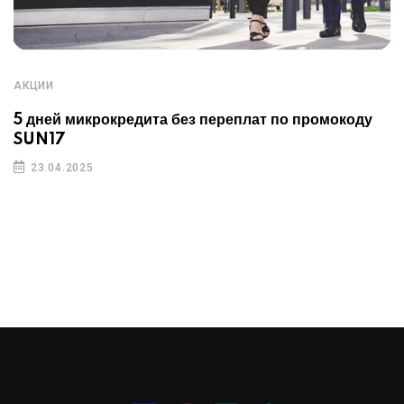
АКЦИИ
5 дней микрокредита без переплат по промокоду
SUN17
23.04.2025