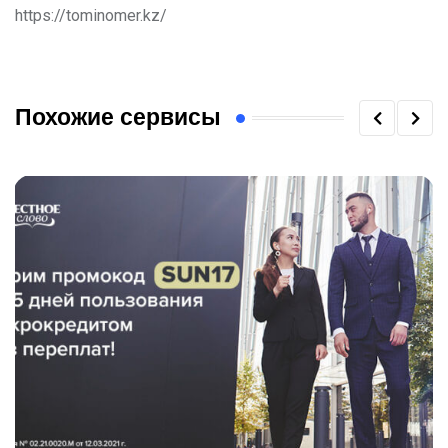
https://tominomer.kz/
Похожие сервисы