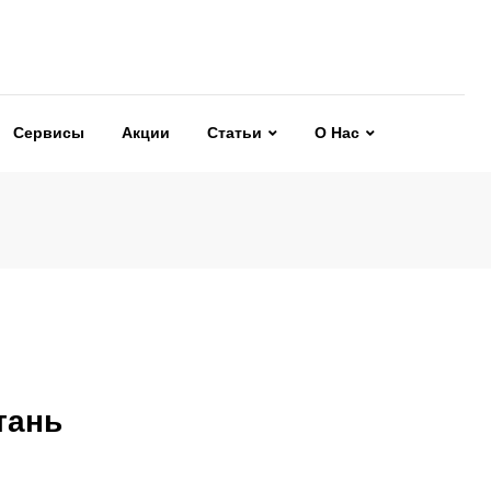
Сервисы
Акции
Статьи
О Нас
тань