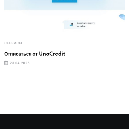
СЕРВИСЫ
Отписаться от UnoCredit
23.04.2025