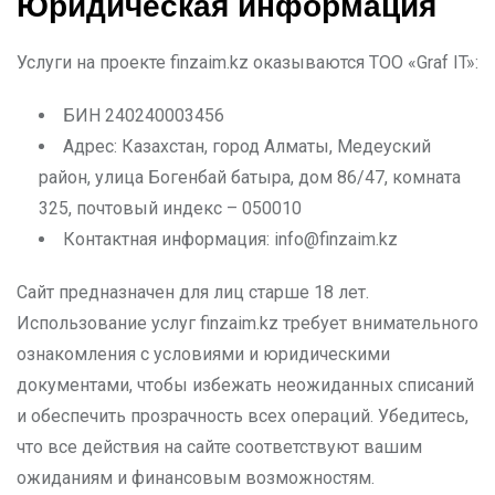
Юридическая информация
Услуги на проекте finzaim.kz оказываются ТОО «Graf IT»:
БИН 240240003456
Адрес: Казахстан, город Алматы, Медеуский
район, улица Богенбай батыра, дом 86/47, комната
325, почтовый индекс – 050010
Контактная информация:
info@finzaim.kz
Сайт предназначен для лиц старше 18 лет.
Использование услуг finzaim.kz требует внимательного
ознакомления с условиями и юридическими
документами, чтобы избежать неожиданных списаний
и обеспечить прозрачность всех операций. Убедитесь,
что все действия на сайте соответствуют вашим
ожиданиям и финансовым возможностям.