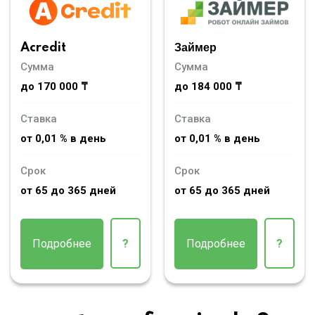
Acredit
Займер
Сумма
Сумма
до 170 000 ₸
до 184 000 ₸
Ставка
Ставка
от 0,01 % в день
от 0,01 % в день
Срок
Срок
от 65 до 365 дней
от 65 до 365 дней
Подробнее
?
Подробнее
?