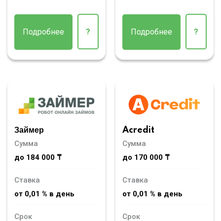
Подробнее
?
Подробнее
?
Займер
Acredit
Сумма
Сумма
до 184 000 ₸
до 170 000 ₸
Ставка
Ставка
от 0,01 % в день
от 0,01 % в день
Срок
Срок