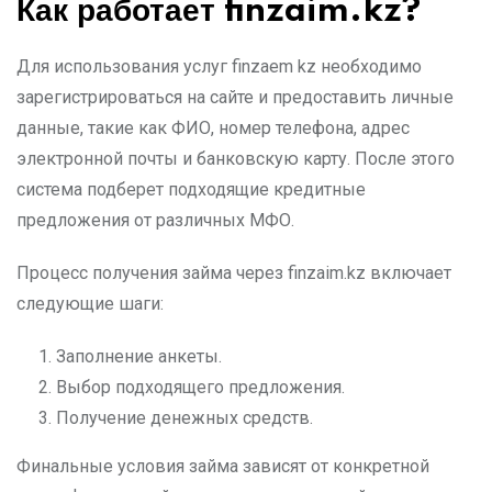
Как работает finzaim.kz?
Для использования услуг finzaem kz необходимо
зарегистрироваться на сайте и предоставить личные
данные, такие как ФИО, номер телефона, адрес
электронной почты и банковскую карту. После этого
система подберет подходящие кредитные
предложения от различных МФО.
Процесс получения займа через finzaim.kz включает
следующие шаги:
Заполнение анкеты.
Выбор подходящего предложения.
Получение денежных средств.
Финальные условия займа зависят от конкретной