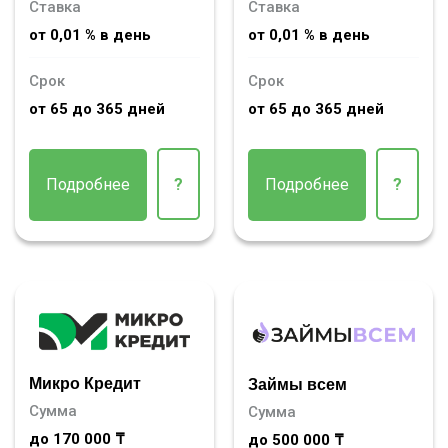
Ставка
Ставка
от 0,01 % в день
от 0,01 % в день
Срок
Срок
от 65 до 365 дней
от 65 до 365 дней
Подробнее
?
Подробнее
?
Микро Кредит
Займы всем
Сумма
Сумма
до 170 000 ₸
до 500 000 ₸