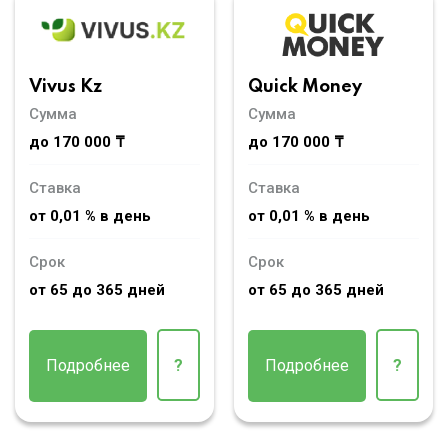
Vivus Kz
Quick Money
Сумма
Сумма
до 170 000 ₸
до 170 000 ₸
Ставка
Ставка
от 0,01 % в день
от 0,01 % в день
Срок
Срок
от 65 до 365 дней
от 65 до 365 дней
Подробнее
?
Подробнее
?