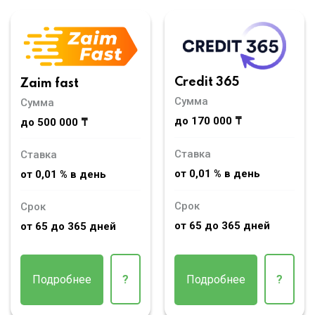
Credit 365
Zaim fast
Сумма
Сумма
до 170 000 ₸
до 500 000 ₸
Ставка
Ставка
от 0,01 % в день
от 0,01 % в день
Срок
Срок
от 65 до 365 дней
от 65 до 365 дней
Подробнее
?
Подробнее
?