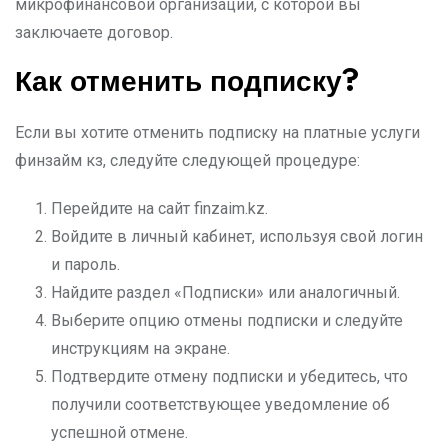
микрофинансовой организации, с которой вы
заключаете договор.
Как отменить подписку?
Если вы хотите отменить подписку на платные услуги
финзайм кз, следуйте следующей процедуре:
Перейдите на сайт finzaim.kz.
Войдите в личный кабинет, используя свой логин
и пароль.
Найдите раздел «Подписки» или аналогичный.
Выберите опцию отмены подписки и следуйте
инструкциям на экране.
Подтвердите отмену подписки и убедитесь, что
получили соответствующее уведомление об
успешной отмене.