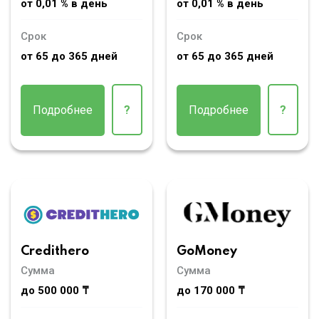
от 0,01 % в день
от 0,01 % в день
Срок
Срок
от 65 до 365 дней
от 65 до 365 дней
Подробнее
?
Подробнее
?
Credithero
GoMoney
Сумма
Сумма
до 500 000 ₸
до 170 000 ₸