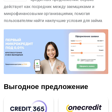
действует как посредник между заемщиками и
микрофинансовыми организациями, помогая
пользователям найти наилучшие условия для займа.
Выгодное предложение