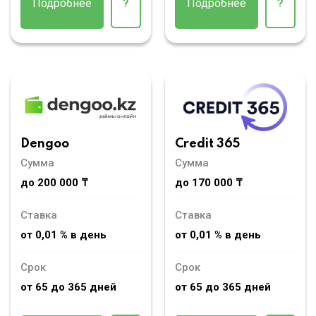
Подробнее
?
Подробнее
?
Dengoo
Credit 365
Сумма
Сумма
до 200 000 ₸
до 170 000 ₸
Ставка
Ставка
от 0,01 % в день
от 0,01 % в день
Срок
Срок
от 65 до 365 дней
от 65 до 365 дней