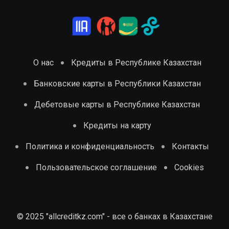
О нас
Кредиты в Республике Казахстан
Банковские карты в Республики Казахстан
Дебетовые карты в Республике Казахстан
Кредиты на карту
Политика и конфиденциальность
Контакты
Пользовательское соглашение
Cookies
© 2025 "allcreditkz.com" - все о банках в Казахстане