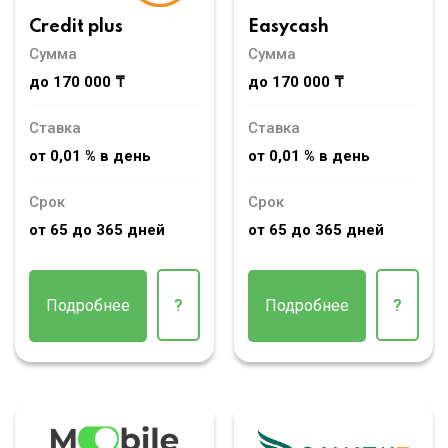
Credit plus
Easycash
Сумма
Сумма
до 170 000 ₸
до 170 000 ₸
Ставка
Ставка
от 0,01 % в день
от 0,01 % в день
Срок
Срок
от 65 до 365 дней
от 65 до 365 дней
Подробнее
?
Подробнее
?