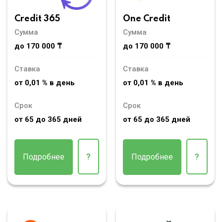
Credit 365
One Credit
Сумма
Сумма
до 170 000 ₸
до 170 000 ₸
Ставка
Ставка
от 0,01 % в день
от 0,01 % в день
Срок
Срок
от 65 до 365 дней
от 65 до 365 дней
Подробнее
?
Подробнее
?