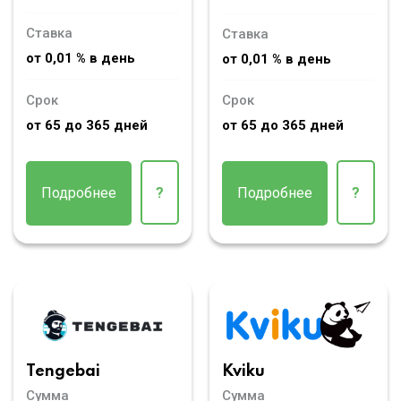
Ставка
Ставка
от 0,01 % в день
от 0,01 % в день
Срок
Срок
от 65 до 365 дней
от 65 до 365 дней
Подробнее
?
Подробнее
?
Tengebai
Kviku
Сумма
Сумма