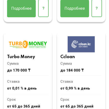
Подробнее
?
Подробнее
?
Turbo Money
Ccloan
Сумма
Сумма
до 170 000 ₸
до 184 000 ₸
Ставка
Ставка
от 0,01 % в день
от 0,99 % в день
Срок
Срок
от 65 до 365 дней
от 65 до 365 дней