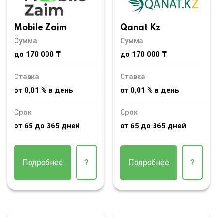
Mobile Zaim
Qanat Kz
Сумма
Сумма
до 170 000 ₸
до 170 000 ₸
Ставка
Ставка
от 0,01 % в день
от 0,01 % в день
Срок
Срок
от 65 до 365 дней
от 65 до 365 дней
Подробнее
?
Подробнее
?