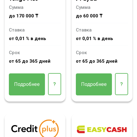
Сумма
Сумма
до 170 000 ₸
до 60 000 ₸
Ставка
Ставка
от 0,01 % в день
от 0,01 % в день
Срок
Срок
от 65 до 365 дней
от 65 до 365 дней
Подробнее
?
Подробнее
?