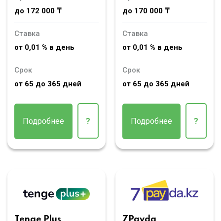
до 172 000 ₸
до 170 000 ₸
Ставка
Ставка
от 0,01 % в день
от 0,01 % в день
Срок
Срок
от 65 до 365 дней
от 65 до 365 дней
Подробнее
?
Подробнее
?
Tenge Plus
7Payda