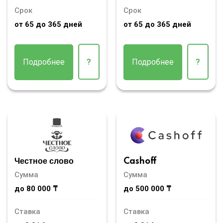
Срок
Срок
от 65 до 365 дней
от 65 до 365 дней
Подробнее
?
Подробнее
?
Честное слово
Cashoff
Сумма
Сумма
до 80 000 ₸
до 500 000 ₸
Ставка
Ставка