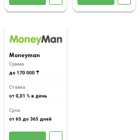
Moneyman
Сумма
до 170 000 ₸
Ставка
от 0,01 % в день
Срок
от 65 до 365 дней