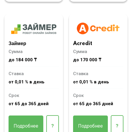
Займер
Acredit
Сумма
Сумма
до 184 000 ₸
до 170 000 ₸
Ставка
Ставка
от 0,01 % в день
от 0,01 % в день
Срок
Срок
от 65 до 365 дней
от 65 до 365 дней
Подробнее
?
Подробнее
?