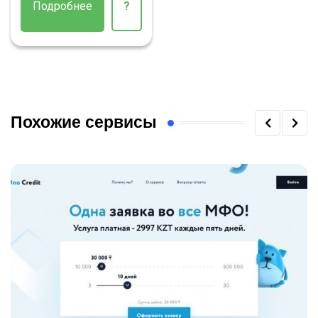
Подробнее
?
Похожие сервисы