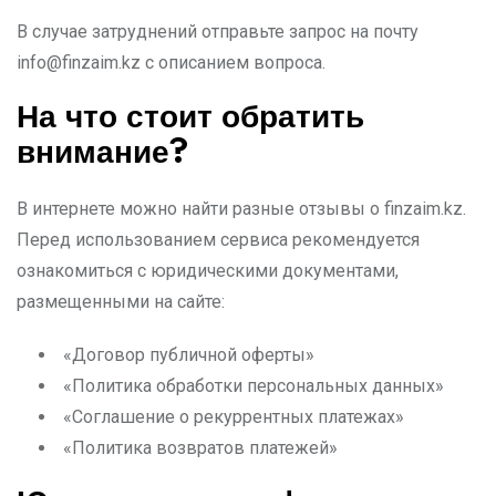
В случае затруднений отправьте запрос на почту
info@finzaim.kz
с описанием вопроса.
На что стоит обратить
внимание?
В интернете можно найти разные отзывы о finzaim.kz.
Перед использованием сервиса рекомендуется
ознакомиться с юридическими документами,
размещенными на сайте:
«Договор публичной оферты»
«Политика обработки персональных данных»
«Соглашение о рекуррентных платежах»
«Политика возвратов платежей»