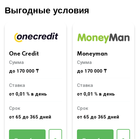
Выгодные условия
Moneyman
One Credit
Сумма
Сумма
до 170 000 ₸
до 170 000 ₸
Ставка
Ставка
от 0,01 % в день
от 0,01 % в день
Срок
Срок
от 65 до 365 дней
от 65 до 365 дней