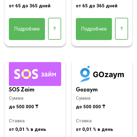
от 65 до 365 дней
от 65 до 365 дней
Подробнее
?
Подробнее
?
SOS Zaim
Gozaym
Сумма
Сумма
до 500 000 ₸
до 500 000 ₸
Ставка
Ставка
от 0,01 % в день
от 0,01 % в день