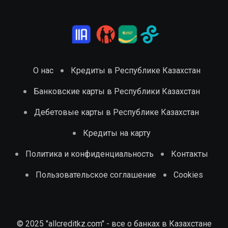
О нас
Кредиты в Республике Казахстан
Банковские карты в Республики Казахстан
Дебетовые карты в Республике Казахстан
Кредиты на карту
Политика и конфиденциальность
Контакты
Пользовательское соглашение
Cookies
© 2025 "allcreditkz.com" - все о банках в Казахстане