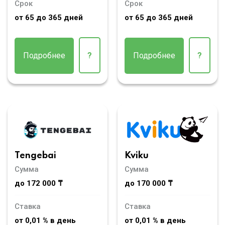
Срок
Срок
от 65 до 365 дней
от 65 до 365 дней
Подробнее
?
Подробнее
?
Tengebai
Kviku
Сумма
Сумма
до 172 000 ₸
до 170 000 ₸
Ставка
Ставка
от 0,01 % в день
от 0,01 % в день