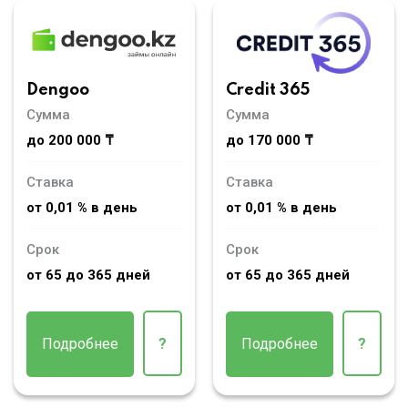
Dengoo
Credit 365
Сумма
Сумма
до 200 000 ₸
до 170 000 ₸
Ставка
Ставка
от 0,01 % в день
от 0,01 % в день
Срок
Срок
от 65 до 365 дней
от 65 до 365 дней
Подробнее
?
Подробнее
?