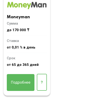
Moneyman
Сумма
до 170 000 ₸
Ставка
от 0,01 % в день
Срок
от 65 до 365 дней
Подробнее
?