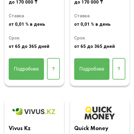
до 170 000 ₸
до 170 000 ₸
Ставка
Ставка
от 0,01 % в день
от 0,01 % в день
Срок
Срок
от 65 до 365 дней
от 65 до 365 дней
Подробнее
?
Подробнее
?
Vivus Kz
Quick Money