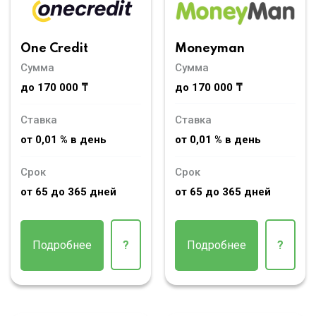
Moneyman
One Credit
Сумма
Сумма
до 170 000 ₸
до 170 000 ₸
Ставка
Ставка
от 0,01 % в день
от 0,01 % в день
Срок
Срок
от 65 до 365 дней
от 65 до 365 дней
Подробнее
?
Подробнее
?