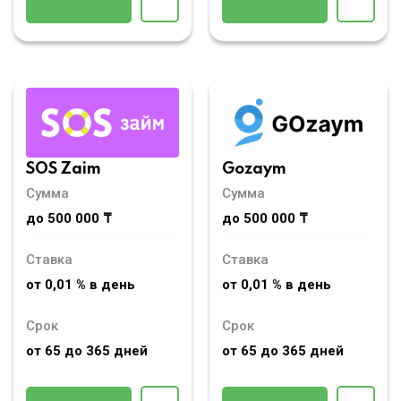
SOS Zaim
Gozaym
Сумма
Сумма
до 500 000 ₸
до 500 000 ₸
Ставка
Ставка
от 0,01 % в день
от 0,01 % в день
Срок
Срок
от 65 до 365 дней
от 65 до 365 дней