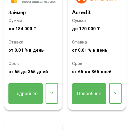
Займер
Acredit
Сумма
Сумма
до 184 000 ₸
до 170 000 ₸
Ставка
Ставка
от 0,01 % в день
от 0,01 % в день
Срок
Срок
от 65 до 365 дней
от 65 до 365 дней
Подробнее
?
Подробнее
?