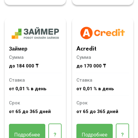
Займер
Acredit
Сумма
Сумма
до 184 000 ₸
до 170 000 ₸
Ставка
Ставка
от 0,01 % в день
от 0,01 % в день
Срок
Срок
от 65 до 365 дней
от 65 до 365 дней
Подробнее
?
Подробнее
?