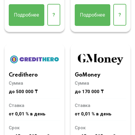
Подробнее
?
Подробнее
?
Credithero
GoMoney
Сумма
Сумма
до 500 000 ₸
до 170 000 ₸
Ставка
Ставка
от 0,01 % в день
от 0,01 % в день
Срок
Срок