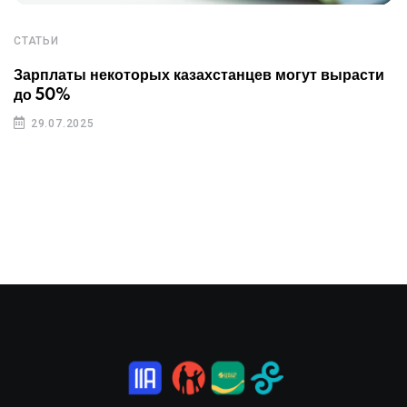
СТАТЬИ
Зарплаты некоторых казахстанцев могут вырасти
до 50%
29.07.2025