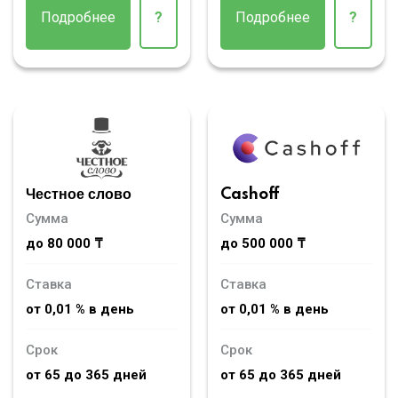
Подробнее
?
Подробнее
?
Честное слово
Cashoff
Сумма
Сумма
до 80 000 ₸
до 500 000 ₸
Ставка
Ставка
от 0,01 % в день
от 0,01 % в день
Срок
Срок
от 65 до 365 дней
от 65 до 365 дней