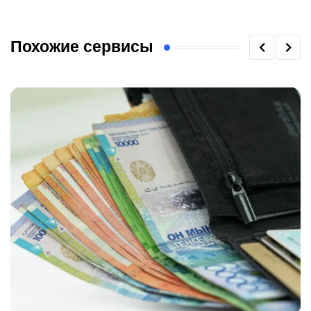
Похожие сервисы