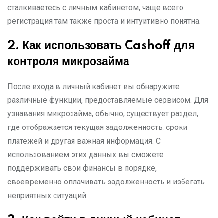
сталкиваетесь с личным кабинетом, чаще всего
регистрация там также проста и интуитивно понятна.
2.
Как использовать Cashoff
для
контроля микрозайм
а
После входа в личный кабинет вы обнаружите
различные функции, предоставляемые сервисом. Для
узнавания микрозайма, обычно, существует раздел,
где отображается текущая задолженность, сроки
платежей и другая важная информация. С
использованием этих данных вы сможете
поддерживать свои финансы в порядке,
своевременно оплачивать задолженность и избегать
неприятных ситуаций.