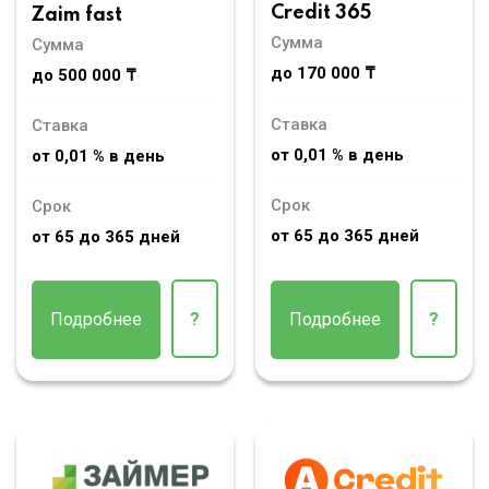
Credit 365
Zaim fast
Сумма
Сумма
до 170 000 ₸
до 500 000 ₸
Ставка
Ставка
от 0,01 % в день
от 0,01 % в день
Срок
Срок
от 65 до 365 дней
от 65 до 365 дней
Подробнее
?
Подробнее
?