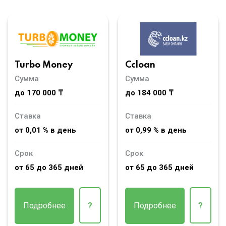
Turbo Money
Ccloan
Сумма
Сумма
до 170 000 ₸
до 184 000 ₸
Ставка
Ставка
от 0,01 % в день
от 0,99 % в день
Срок
Срок
от 65 до 365 дней
от 65 до 365 дней
Подробнее
?
Подробнее
?