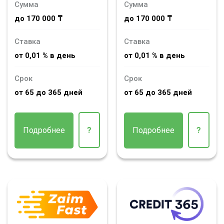
Сумма
Сумма
до 170 000 ₸
до 170 000 ₸
Ставка
Ставка
от 0,01 % в день
от 0,01 % в день
Срок
Срок
от 65 до 365 дней
от 65 до 365 дней
Подробнее
?
Подробнее
?