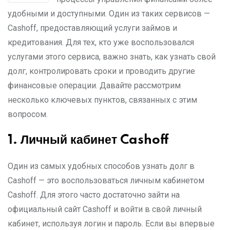
удобными и доступными. Один из таких сервисов —
Cashoff, предоставляющий услуги займов и
кредитования. Для тех, кто уже воспользовался
услугами этого сервиса, важно знать, как узнать свой
долг, контролировать сроки и проводить другие
финансовые операции. Давайте рассмотрим
несколько ключевых пунктов, связанных с этим
вопросом.
1.
Личный кабинет
Cashoff
Один из самых удобных способов узнать долг в
Cashoff — это воспользоваться личным кабинетом
Cashoff. Для этого часто достаточно зайти на
официальный сайт Cashoff и войти в свой личный
кабинет, используя логин и пароль. Если вы впервые