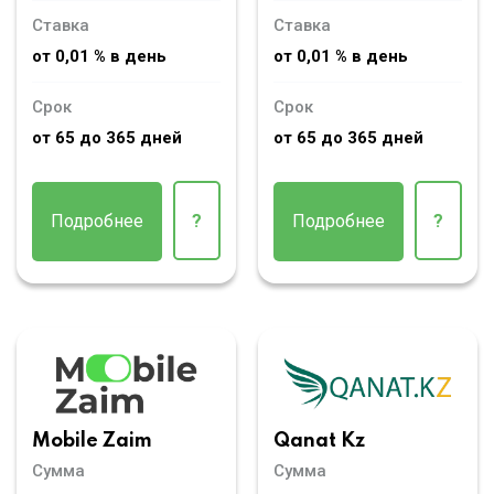
Ставка
Ставка
от 0,01 % в день
от 0,01 % в день
Срок
Срок
от 65 до 365 дней
от 65 до 365 дней
Подробнее
?
Подробнее
?
Mobile Zaim
Qanat Kz
Сумма
Сумма