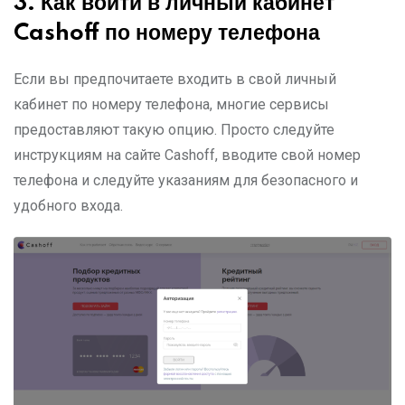
3.
Как войти в личный кабинет
Cashoff
по номеру телефона
Если вы предпочитаете входить в свой личный
кабинет по номеру телефона, многие сервисы
предоставляют такую опцию. Просто следуйте
инструкциям на сайте Cashoff, вводите свой номер
телефона и следуйте указаниям для безопасного и
удобного входа.