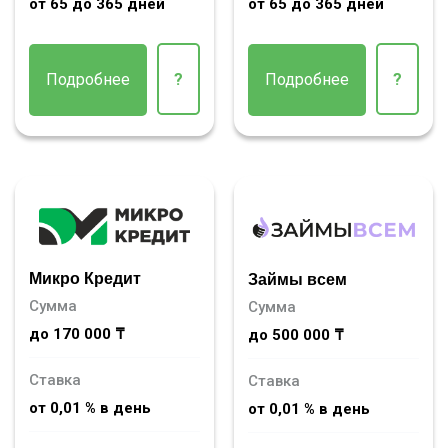
от 65 до 365 дней
от 65 до 365 дней
Подробнее
?
Подробнее
?
Микро Кредит
Займы всем
Сумма
Сумма
до 170 000 ₸
до 500 000 ₸
Ставка
Ставка
от 0,01 % в день
от 0,01 % в день