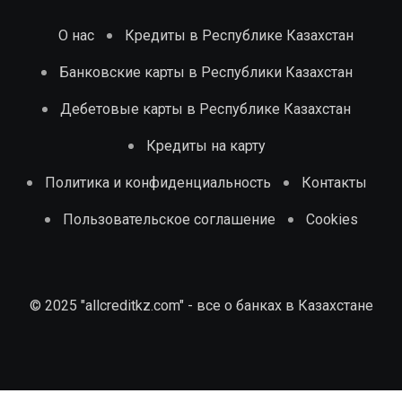
О нас
Кредиты в Республике Казахстан
Банковские карты в Республики Казахстан
Дебетовые карты в Республике Казахстан
Кредиты на карту
Политика и конфиденциальность
Контакты
Пользовательское соглашение
Cookies
© 2025 "allcreditkz.com" - все о банках в Казахстане