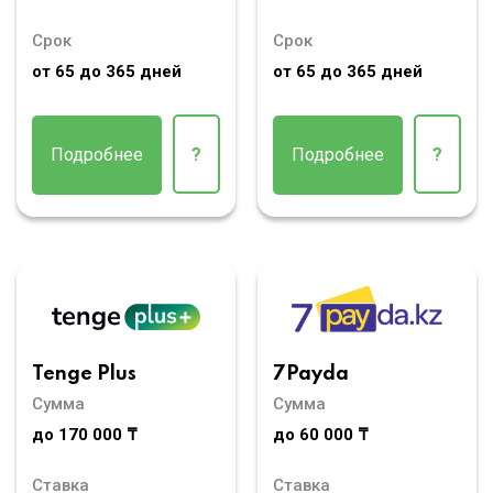
Срок
Срок
от 65 до 365 дней
от 65 до 365 дней
Подробнее
?
Подробнее
?
Tenge Plus
7Payda
Сумма
Сумма
до 170 000 ₸
до 60 000 ₸
Ставка
Ставка