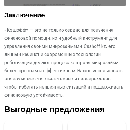
Заключение
«Кэшофф» — это не только сервис для получения
финансовой помощи, но и удобный инструмент для
управления своими микрозаймами. Cashoff kz, его
личный кабинет и современные технологии
роботизации делают процесс контроля микрозайма
более простым и эффективным. Важно использовать
эти возможности ответственно и своевременно,
чтобы избегать неприятных ситуаций и поддерживать
финансовую устойчивость.
Выгодные предложения