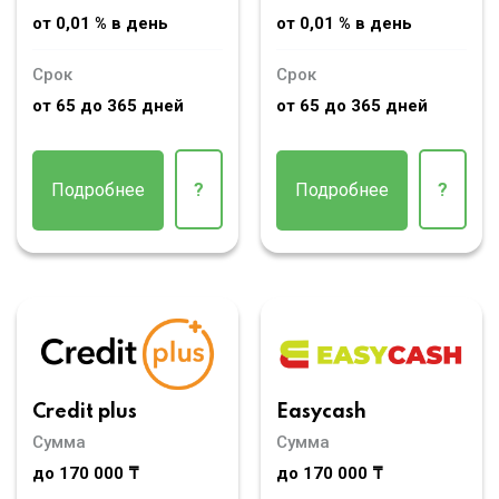
от 0,01 % в день
от 0,01 % в день
Срок
Срок
от 65 до 365 дней
от 65 до 365 дней
Подробнее
?
Подробнее
?
Credit plus
Easycash
Сумма
Сумма
до 170 000 ₸
до 170 000 ₸