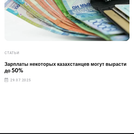
СТАТЬИ
Зарплаты некоторых казахстанцев могут вырасти
до 50%
29.07.2025