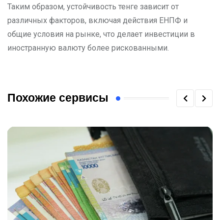
Таким образом, устойчивость тенге зависит от
различных факторов, включая действия ЕНПФ и
общие условия на рынке, что делает инвестиции в
иностранную валюту более рискованными.
Похожие сервисы