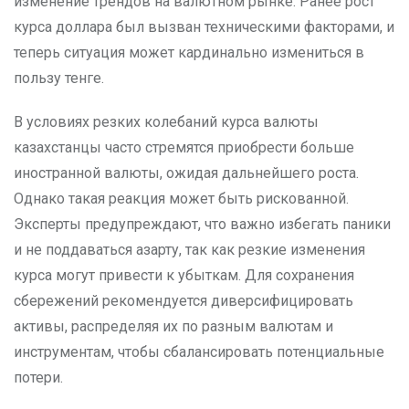
изменение трендов на валютном рынке. Ранее рост
курса доллара был вызван техническими факторами, и
теперь ситуация может кардинально измениться в
пользу тенге.
В условиях резких колебаний курса валюты
казахстанцы часто стремятся приобрести больше
иностранной валюты, ожидая дальнейшего роста.
Однако такая реакция может быть рискованной.
Эксперты предупреждают, что важно избегать паники
и не поддаваться азарту, так как резкие изменения
курса могут привести к убыткам. Для сохранения
сбережений рекомендуется диверсифицировать
активы, распределяя их по разным валютам и
инструментам, чтобы сбалансировать потенциальные
потери.