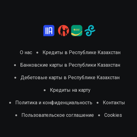
О нас
Кредиты в Республике Казахстан
Банковские карты в Республики Казахстан
Дебетовые карты в Республике Казахстан
Кредиты на карту
Политика и конфиденциальность
Контакты
Пользовательское соглашение
Cookies