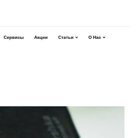
Сервисы
Акции
Статьи
О Нас