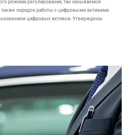
ого режима регулирования, так называемой
а также порядок работы с цифровыми активами.
ользованием цифровых активов. Утверждены