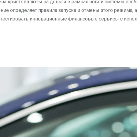
ена криптовалюты на деньги в рамках новой системы особ
ние определяет правила запуска и отмены этого режима, 
я тестировать инновационные финансовые сервисы с исп