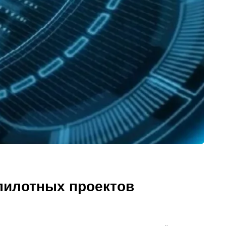
 пилотных проектов