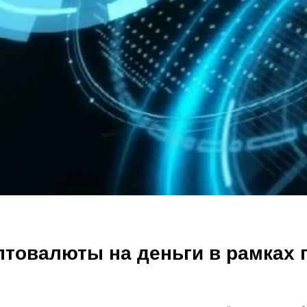
птовалюты на деньги в рамках