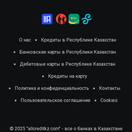
О нас
Кредиты в Республике Казахстан
Банковские карты в Республики Казахстан
Дебетовые карты в Республике Казахстан
Кредиты на карту
Политика и конфиденциальность
Контакты
Пользовательское соглашение
Cookies
© 2025 "allcreditkz.com" - все о банках в Казахстане