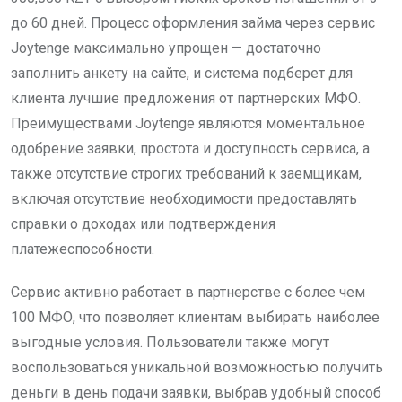
до 60 дней. Процесс оформления займа через сервис
Joytenge максимально упрощен — достаточно
заполнить анкету на сайте, и система подберет для
клиента лучшие предложения от партнерских МФО.
Преимуществами Joytenge являются моментальное
одобрение заявки, простота и доступность сервиса, а
также отсутствие строгих требований к заемщикам,
включая отсутствие необходимости предоставлять
справки о доходах или подтверждения
платежеспособности.
Сервис активно работает в партнерстве с более чем
100 МФО, что позволяет клиентам выбирать наиболее
выгодные условия. Пользователи также могут
воспользоваться уникальной возможностью получить
деньги в день подачи заявки, выбрав удобный способ