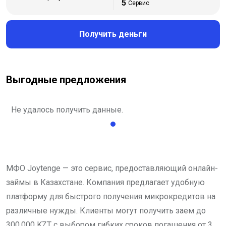
5
Сервис
Получить деньги
Выгодные предложения
Не удалось получить данные.
МФО Joytenge — это сервис, предоставляющий онлайн-
займы в Казахстане. Компания предлагает удобную
платформу для быстрого получения микрокредитов на
различные нужды. Клиенты могут получить заем до
300,000 KZT с выбором гибких сроков погашения от 3