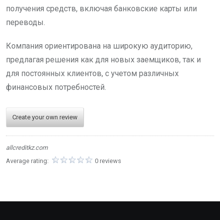
получения средств, включая банковские карты или
переводы.
Компания ориентирована на широкую аудиторию,
предлагая решения как для новых заемщиков, так и
для постоянных клиентов, с учетом различных
финансовых потребностей.
Create your own review
allcreditkz.com
Average rating:
0 reviews