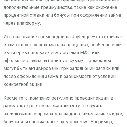
дополнительные преимущества, такие как снижение
процентной ставки или бонусы при оформлении займа
через платформу.
Использование промокодов на Joytenge — это отличная
возможность сэкономить на процентах, особенно если
вы впервые пользуетесь услугами МФО или
оформляете займ на большую сумму. Промокоды
могут быть активированы при заполнении заявки или
после оформления займа, в зависимости от условий
конкретной акции.
Кроме того, компания регулярно проводит акции, в
рамках которых пользователи могут получить
эксклюзивные промокоды на дополнительные скидки,
бонусы или специальные предложения. Например,