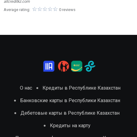
allcreditkz.com
Average rating:
0 reviews
О нас
Кредиты в Республике Казахстан
Банковские карты в Республики Казахстан
Дебетовые карты в Республике Казахстан
Кредиты на карту