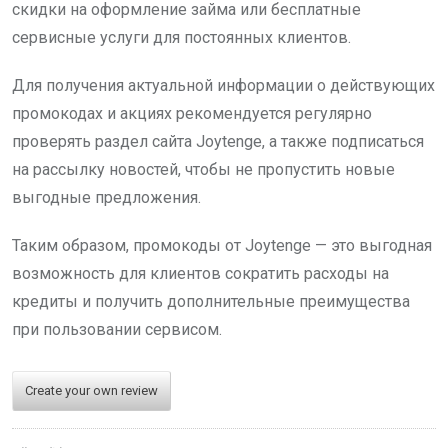
скидки на оформление займа или бесплатные
сервисные услуги для постоянных клиентов.
Для получения актуальной информации о действующих
промокодах и акциях рекомендуется регулярно
проверять раздел сайта Joytenge, а также подписаться
на рассылку новостей, чтобы не пропустить новые
выгодные предложения.
Таким образом, промокоды от Joytenge — это выгодная
возможность для клиентов сократить расходы на
кредиты и получить дополнительные преимущества
при пользовании сервисом.
Create your own review