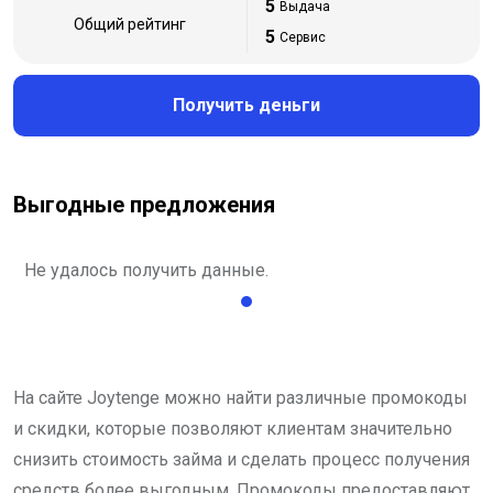
5
Выдача
Общий рейтинг
5
Сервис
Получить деньги
Выгодные предложения
Не удалось получить данные.
На сайте Joytenge можно найти различные промокоды
и скидки, которые позволяют клиентам значительно
снизить стоимость займа и сделать процесс получения
средств более выгодным. Промокоды предоставляют