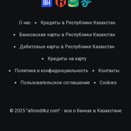
О нас
Кредиты в Республике Казахстан
Банковские карты в Республики Казахстан
Дебетовые карты в Республике Казахстан
Кредиты на карту
Политика и конфиденциальность
Контакты
Пользовательское соглашение
Cookies
© 2025 "allcreditkz.com" - все о банках в Казахстане