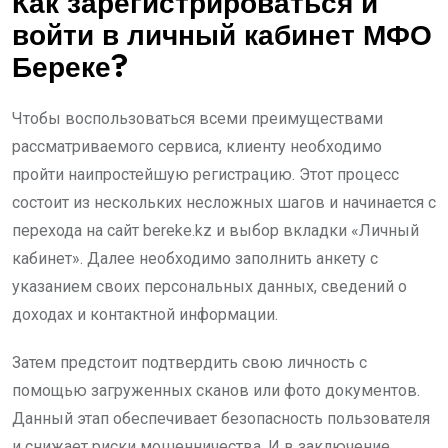
Как зарегистрироваться и
войти в личный кабинет МФО
Береке?
Чтобы воспользоваться всеми преимуществами
рассматриваемого сервиса, клиенту необходимо
пройти наипростейшую регистрацию. Этот процесс
состоит из нескольких несложных шагов и начинается с
перехода на сайт bereke.kz и выбор вкладки «Личный
кабинет». Далее необходимо заполнить анкету с
указанием своих персональных данных, сведений о
доходах и контактной информации.
Затем предстоит подтвердить свою личность с
помощью загруженных сканов или фото документов.
Данный этап обеспечивает безопасность пользователя
и снижает риски мошенничества. И в заключение