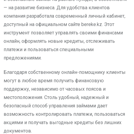
— на развитие бизнеса. Для удобства клиентов
компания разработала современный личный кабинет,
доступный на официальном сайте bereke.kz. Этот
инструмент позволяет управлять своими финансами
онлайн, оформлять новые кредиты, отслеживать
платежи и пользоваться специальными
предложениями.
Благодаря собственному онлайн-помощнику клиенты
могут в любое время получить финансовую
поддержку, независимо от часовых поясов и
местоположения. Столь удобный, надежный и
безопасный способ управления займами дает
возможность контролировать платежи, пользоваться
акциями и получать выгодные кредиты без лишних
документов.