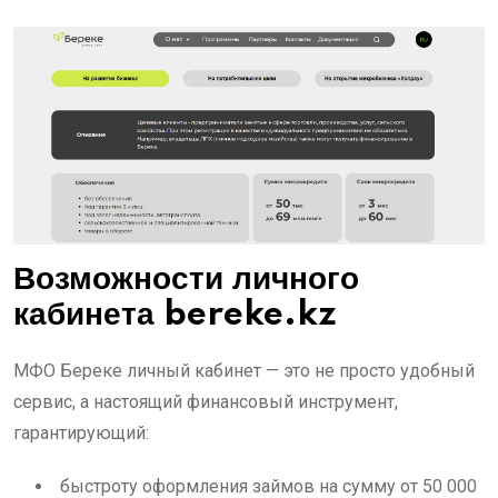
Возможности личного
кабинета bereke.kz
МФО Береке личный кабинет — это не просто удобный
сервис, а настоящий финансовый инструмент,
гарантирующий:
быстроту оформления займов на сумму от 50 000