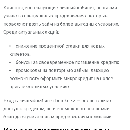
Клиенты, использующие личный кабинет, первыми
узнают о специальных предложениях, которые
позволяют взять займ на более выгодных условиях.
Среди актуальных акций:
снижение процентной ставки для новых
клиентов;
бонусы за своевременное погашение кредита;
промокоды на повторные займы, дающие
возможность оформить микрокредит на более
привлекательных условиях.
Вход в личный кабинет bereke.kz — это не только
доступ к кредитам, но и возможность экономии
благодаря уникальным предложениям компании.