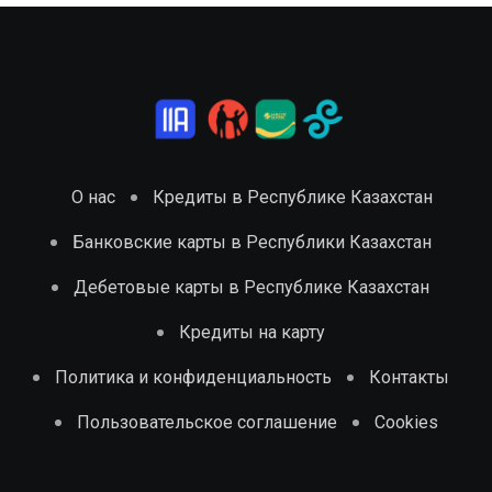
О нас
Кредиты в Республике Казахстан
Банковские карты в Республики Казахстан
Дебетовые карты в Республике Казахстан
Кредиты на карту
Политика и конфиденциальность
Контакты
Пользовательское соглашение
Cookies