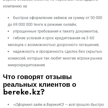
компанию за:
быстрое оформление займов на сумму от 50 000
до 69 000 000 тенге в режиме онлайн;
упрощенные требования к пакету документов;
гибкие условия и срок кредитования на 3-60
месяцев с возможностью досрочного погашения;
надежность и прозрачность сделок без скрытых
комиссий, которые так любят многие игроки рынка
микрокредитования.
Что говорят отзывы
реальных клиентов о
bereke.kz?
«Оформил займ в БерекеКЗ — всё прошло быстро