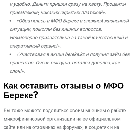
и удобно. Деньги пришли сразу на карту. Проценты
приемлемые, никаких скрытых платежей».
«Обратилась в МФО Береке в сложной жизненной
ситуации, помогли без лишних вопросов.
Неимоверно признательна за такой качественный и
оперативный сервис!».
«Участвовал в акции bereke.kz и получил займ без
процентов. Очень выгодно, остался доволен, как
слон!».
Как оставить отзывы о МФО
Береке?
Вы тоже можете поделиться своим мнением о работе
микрофинансовой организации на ее официальном
сайте или на отзовиках на форумах, в соцсетях и на