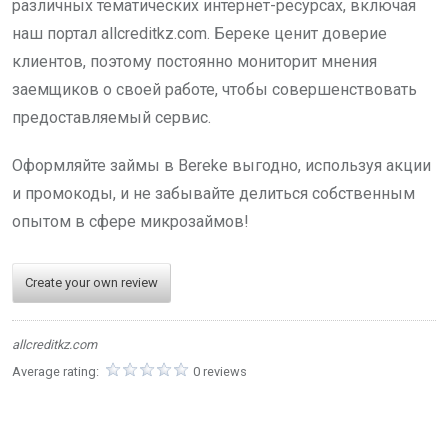
различных тематических интернет-ресурсах, включая
наш портал allcreditkz.com. Береке ценит доверие
клиентов, поэтому постоянно мониторит мнения
заемщиков о своей работе, чтобы совершенствовать
предоставляемый сервис.
Оформляйте займы в Bereke выгодно, используя акции
и промокоды, и не забывайте делиться собственным
опытом в сфере микрозаймов!
Create your own review
allcreditkz.com
Average rating:
0 reviews