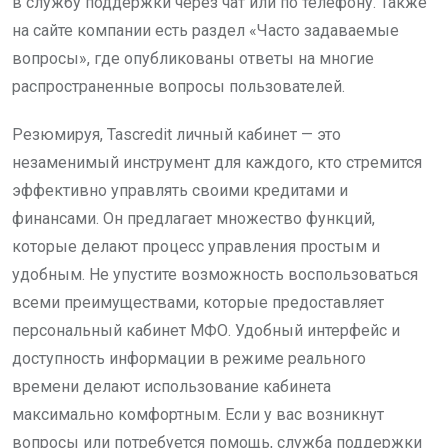
в службу поддержки через чат или по телефону. Также
на сайте компании есть раздел «Часто задаваемые
вопросы», где опубликованы ответы на многие
распространенные вопросы пользователей.
Резюмируя, Tascredit личный кабинет — это
незаменимый инструмент для каждого, кто стремится
эффективно управлять своими кредитами и
финансами. Он предлагает множество функций,
которые делают процесс управления простым и
удобным. Не упустите возможность воспользоваться
всеми преимуществами, которые предоставляет
персональный кабинет МФО. Удобный интерфейс и
доступность информации в режиме реального
времени делают использование кабинета
максимально комфортным. Если у вас возникнут
вопросы или потребуется помощь, служба поддержки