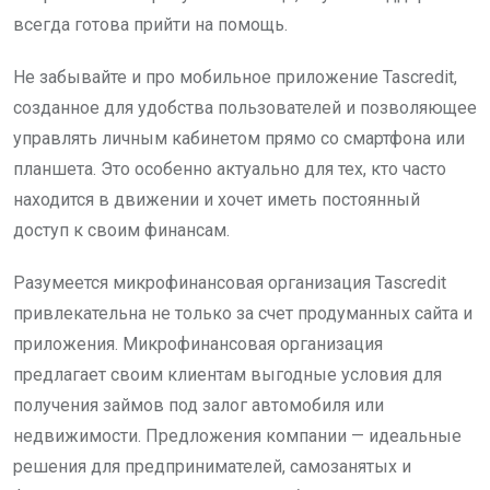
всегда готова прийти на помощь.
Не забывайте и про мобильное приложение Tascredit,
созданное для удобства пользователей и позволяющее
управлять личным кабинетом прямо со смартфона или
планшета. Это особенно актуально для тех, кто часто
находится в движении и хочет иметь постоянный
доступ к своим финансам.
Разумеется микрофинансовая организация Tascredit
привлекательна не только за счет продуманных сайта и
приложения. Микрофинансовая организация
предлагает своим клиентам выгодные условия для
получения займов под залог автомобиля или
недвижимости. Предложения компании — идеальные
решения для предпринимателей, самозанятых и