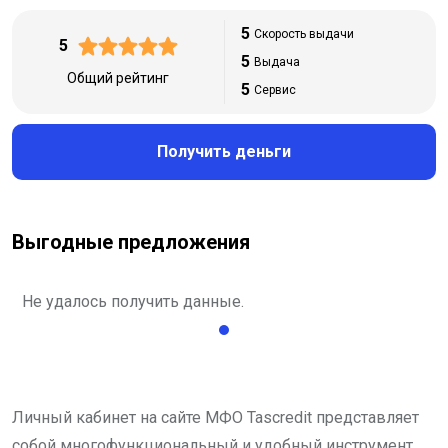
5
Скорость выдачи
5
5
Выдача
Общий рейтинг
5
Сервис
Получить деньги
Выгодные предложения
Не удалось получить данные.
Личный кабинет на сайте МФО Tascredit представляет
собой многофункциональный и удобный инструмент,