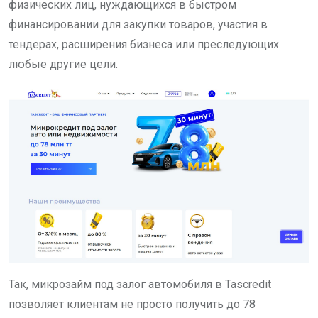
физических лиц, нуждающихся в быстром
финансировании для закупки товаров, участия в
тендерах, расширения бизнеса или преследующих
любые другие цели.
Так, микрозайм под залог автомобиля в Tascredit
позволяет клиентам не просто получить до 78