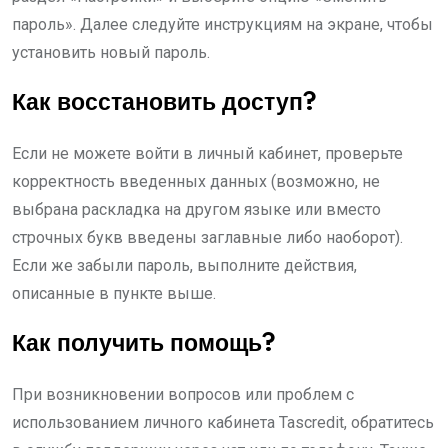
пароль». Далее следуйте инструкциям на экране, чтобы
установить новый пароль.
Как восстановить доступ?
Если не можете войти в личный кабинет, проверьте
корректность введенных данных (возможно, не
выбрана раскладка на другом языке или вместо
строчных букв введены заглавные либо наоборот).
Если же забыли пароль, выполните действия,
описанные в пункте выше.
Как получить помощь?
При возникновении вопросов или проблем с
использованием личного кабинета Tascredit, обратитесь