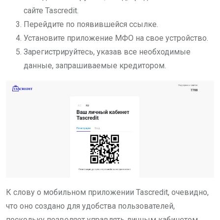
сайте Tascredit.
Перейдите по появившейся ссылке.
Установите приложение МФО на свое устройство.
Зарегистрируйтесь, указав все необходимые
данные, запрашиваемые кредитором.
К слову о мобильном приложении Tascredit, очевидно,
что оно создано для удобства пользователей,
поскольку позволяет управлять личным кабинетом