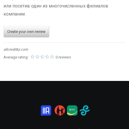
или посетив один из многочисленных филиалов
компании.
Create your own review
allcreditkz.com
Average rating:
0 reviews