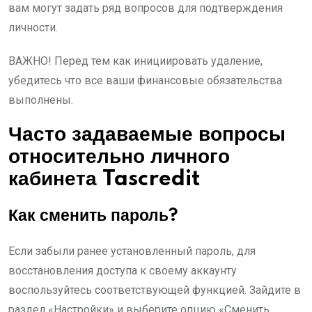
вам могут задать ряд вопросов для подтверждения
личности.
ВАЖНО! Перед тем как инициировать удаление,
убедитесь что все ваши финансовые обязательства
выполнены.
Часто задаваемые вопросы
относительно личного
кабинета Tascredit
Как сменить пароль?
Если забыли ранее установленный пароль, для
восстановления доступа к своему аккаунту
воспользуйтесь соответствующей функцией. Зайдите в
раздел «Настройки» и выберите опцию «Сменить