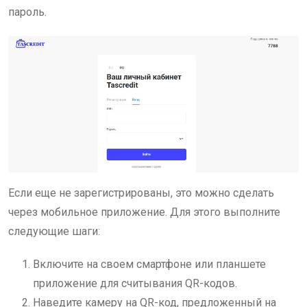
пароль.
Если еще не зарегистрированы, это можно сделать
через мобильное приложение. Для этого выполните
следующие шаги:
Включите на своем смартфоне или планшете
приложение для считывания QR-кодов.
Наведите камеру на QR-код, предложенный на