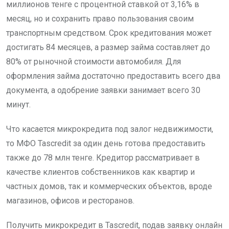
миллионов тенге с процентной ставкой от 3,16% в
месяц, но и сохранить право пользования своим
транспортным средством. Срок кредитования может
достигать 84 месяцев, а размер займа составляет до
80% от рыночной стоимости автомобиля. Для
оформления займа достаточно предоставить всего два
документа, а одобрение заявки занимает всего 30
минут.
Что касается микрокредита под залог недвижимости,
то МФО Tascredit за один день готова предоставить
также до 78 млн тенге. Кредитор рассматривает в
качестве клиентов собственников как квартир и
частных домов, так и коммерческих объектов, вроде
магазинов, офисов и ресторанов.
Получить микрокредит в Tascredit, подав заявку онлайн