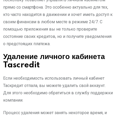
прямо со смартфона. Это особенно актуально для тех,
кто часто находится в движении и хочет иметь доступ к
своим финансам в любом месте в режиме 24/7. С
помощью приложения вы не только проверите
состояние своих кредитов, но и получите уведомления
о предстоящих платежа.
Удаление личного кабинета
Tascredit
Если необходимость использовать личный кабинет
Таскредит отпала, вы можете удалить свой аккаунт.
Для этого необходимо обратиться в службу поддержки
компании.
Процесс удаления может занять некоторое время, и