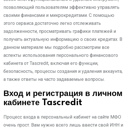
позволяющий пользователям эффективно управлять
своими финансами и микрокредитами. С помощью
этого сервиса достаточно легко отслеживать
задолженности, просматривать графики платежей и
получать актуальную информацию о своих кредитах. В
данном материале мы подробно рассмотрим все
аспекты использования персонального финансового
кабинета от Tascredit, включая его функции,
безопасность, процессы создания и удаления аккаунта,
а также ответы на часто задаваемые вопросы.
Вход и регистрация в личном
кабинете Tascredit
Процесс входа в персональный кабинет на сайте МФО
очень прост. Вам нужно всего лишь ввести свой ИНН и