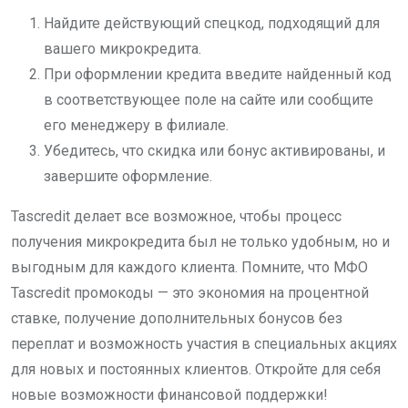
Найдите действующий спецкод, подходящий для
вашего микрокредита.
При оформлении кредита введите найденный код
в соответствующее поле на сайте или сообщите
его менеджеру в филиале.
Убедитесь, что скидка или бонус активированы, и
завершите оформление.
Tascredit делает все возможное, чтобы процесс
получения микрокредита был не только удобным, но и
выгодным для каждого клиента. Помните, что МФО
Tascredit промокоды — это экономия на процентной
ставке, получение дополнительных бонусов без
переплат и возможность участия в специальных акциях
для новых и постоянных клиентов. Откройте для себя
новые возможности финансовой поддержки!