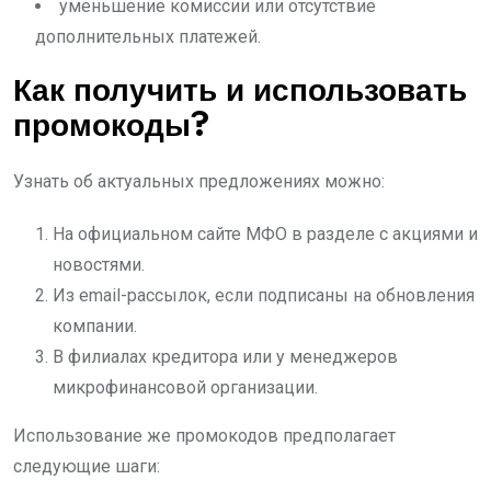
уменьшение комиссии или отсутствие
дополнительных платежей.
Как получить и использовать
промокоды?
Узнать об актуальных предложениях можно:
На официальном сайте МФО в разделе с акциями и
новостями.
Из email-рассылок, если подписаны на обновления
компании.
В филиалах кредитора или у менеджеров
микрофинансовой организации.
Использование же промокодов предполагает
следующие шаги: