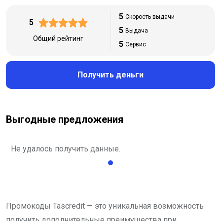
5
Скорость выдачи
5
5
Выдача
Общий рейтинг
5
Сервис
Получить деньги
Выгодные предложения
Не удалось получить данные.
Промокоды Tascredit — это уникальная возможность
получить дополнительные преимущества при