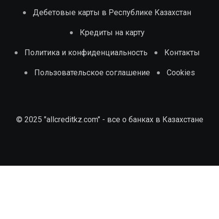
Дебетовые карты в Республике Казахстан
Кредиты на карту
Политика и конфиденциальность
Контакты
Пользовательское соглашение
Cookies
© 2025 "allcreditkz.com" - все о банках в Казахстане