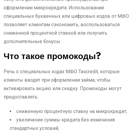
оформлении микрокредита. Использование
специальных буквенных или цифровых кодов от МФО
позволяет клиентам сэкономить, воспользоваться
сниженной процентной ставкой или получить
дополнительные бонусы.
Что такое промокоды?
Речь о специальных кодах МФО Tascredit, которые
клиенты вводят при оформлении займа, чтобы
активировать акцию или скидку. Промокоды могут
предоставлять:
сниженную процентную ставку на микрокредит;
увеличение суммы кредита без изменения
стандартных условий;