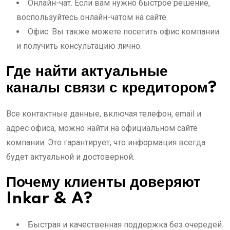
Онлайн-чат. Если вам нужно быстрое решение,
воспользуйтесь онлайн-чатом на сайте.
Офис. Вы также можете посетить офис компании
и получить консультацию лично.
Где найти актуальные
каналы связи с кредитором?
Все контактные данные, включая телефон, email и
адрес офиса, можно найти на официальном сайте
компании. Это гарантирует, что информация всегда
будет актуальной и достоверной.
Почему клиенты доверяют
Inkar & A?
Быстрая и качественная поддержка без очередей.