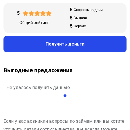
5
Скорость выдачи
5
5
Выдача
Общий рейтинг
5
Сервис
Получить деньги
Выгодные предложения
Не удалось получить данные.
Если у вас возникли вопросы по займам или вы хотите
уточнить детали сотрудничества, вы всегда можете