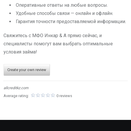
Оперативные ответы на любые вопросы.
Удобные способы связи — онлайн и офлайн.
Гарантия точности предоставляемой информации.
Свяжитесь с МФО Инкар & A прямо сейчас, и
специалисты помогут вам выбрать оптимальные
условия займа!
Create your own review
allcreditkz.com
Average rating:
0 reviews