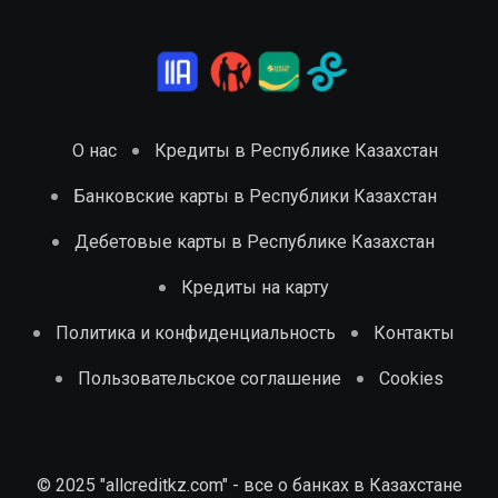
О нас
Кредиты в Республике Казахстан
Банковские карты в Республики Казахстан
Дебетовые карты в Республике Казахстан
Кредиты на карту
Политика и конфиденциальность
Контакты
Пользовательское соглашение
Cookies
© 2025 "allcreditkz.com" - все о банках в Казахстане