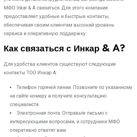
МФО Inkar & A связаться. Для этого компания
предоставляет удобные и быстрые контакты,
обеспечивая своим клиентам высокий уровень
сервиса и оперативную поддержку.
Как связаться с Инкар & A?
Для удобства клиентов существуют следующие
контакты ТОО Инкар А:
Телефон горячей линии. Позвоните по указанному
на сайте номеру и получите консультацию
специалиста.
Электронная почта. Отправьте письмо с
интересующими вопросами, и сотрудники МФО
оперативно ответят вам.