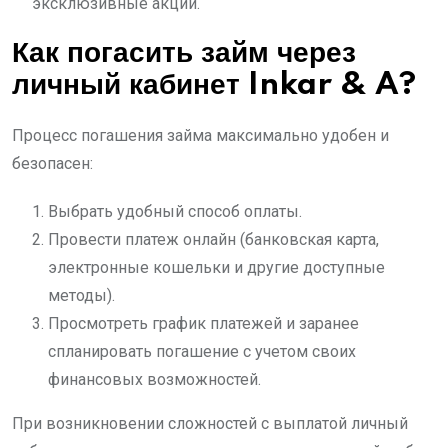
эксклюзивные акции.
Как погасить займ через
личный кабинет Inkar & A?
Процесс погашения займа максимально удобен и
безопасен:
Выбрать удобный способ оплаты.
Провести платеж онлайн (банковская карта,
электронные кошельки и другие доступные
методы).
Просмотреть график платежей и заранее
спланировать погашение с учетом своих
финансовых возможностей.
При возникновении сложностей с выплатой личный