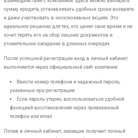
взаимодействия с компанией: здесь можно выбирать
сумму кредита, устанавливать удобные сроки возврата
и даже участвовать в эксклюзивных акциях. Это
идеальное решение для тех, кто ценит свое время и не
хочет терять его на сбор лишних документов и
утомительное ожидание в длинных очередях.
После успешной регистрации вход в личный кабинет
выполняется через официальный сайт компании.
Ввести номер телефона и надежный пароль,
указанные при регистрации.
Если пароль утерян, воспользоваться удобной
функцией восстановления через привязанный
телефон или email.
Попав в личный кабинет, заемщик получает полный