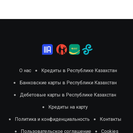
О нас
Кредиты в Республике Казахстан
Банковские карты в Республики Казахстан
Дебетовые карты в Республике Казахстан
Кредиты на карту
Политика и конфиденциальность
Контакты
Пользовательское соглашение
Cookies