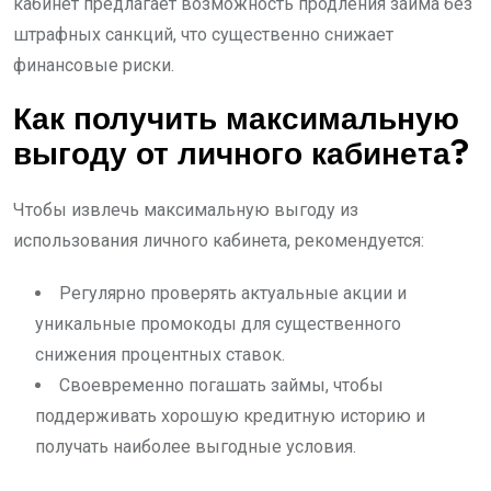
кабинет предлагает возможность продления займа без
штрафных санкций, что существенно снижает
финансовые риски.
Как получить максимальную
выгоду от личного кабинета?
Чтобы извлечь максимальную выгоду из
использования личного кабинета, рекомендуется:
Регулярно проверять актуальные акции и
уникальные промокоды для существенного
снижения процентных ставок.
Своевременно погашать займы, чтобы
поддерживать хорошую кредитную историю и
получать наиболее выгодные условия.