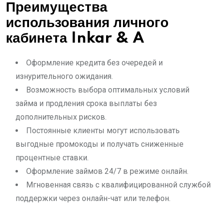
Преимущества
использования личного
кабинета Inkar & A
Оформление кредита без очередей и
изнурительного ожидания.
Возможность выбора оптимальных условий
займа и продления срока выплаты без
дополнительных рисков.
Постоянные клиенты могут использовать
выгодные промокоды и получать сниженные
процентные ставки.
Оформление займов 24/7 в режиме онлайн.
Мгновенная связь с квалифицированной службой
поддержки через онлайн-чат или телефон.