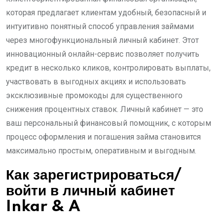
которая предлагает клиентам удобный, безопасный и
интуитивно понятный способ управления займами
через многофункциональный личный кабинет. Этот
инновационный онлайн-сервис позволяет получить
кредит в несколько кликов, контролировать выплаты,
участвовать в выгодных акциях и использовать
эксклюзивные промокоды для существенного
снижения процентных ставок. Личный кабинет — это
ваш персональный финансовый помощник, с которым
процесс оформления и погашения займа становится
максимально простым, оперативным и выгодным.
Как зарегистрироваться/
войти в личный кабинет
Inkar & A