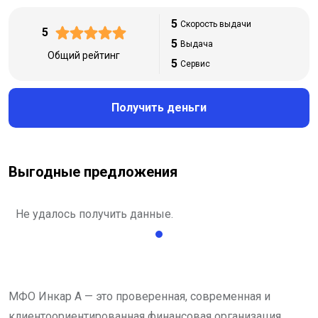
5
Скорость выдачи
5
5
Выдача
Общий рейтинг
5
Сервис
Получить деньги
Выгодные предложения
Не удалось получить данные.
МФО Инкар А — это проверенная, современная и
клиентоориентированная финансовая организация,