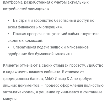
платформа, разработанная с учетом актуальных
потребностей заемщиков.
Быстрый и абсолютно безопасный доступ ко
всем финансовым операциям.
Полная прозрачность условий займа, отсутствие
скрытых комиссий.
Оперативная подача заявок и мгновенное
одобрение без бумажной волокиты.
Клиенты отмечают в своих отзывах простоту, удобство
и надежность личного кабинета. В отличие от
традиционных банков, МФО Инкар & A не требует
лишних документов — процесс оформления полностью
автоматизирован, а решение принимается в считанные
минуты.