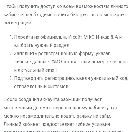
Чтобы получить доступ ко всем возможностям личного
кабинета, необходимо пройти быструю и элементарную
регистрацию.
Перейти на официальный сайт МФО Инкар & A и
выбрать нужный раздел.
Заполнить регистрационную форму, указав
личные данные: ФИО, контактный номер телефона
и актуальный email.
Подтвердить регистрацию, введя уникальный код,
отправленный системой.
После создания аккаунта заемщик получает
мгновенный доступ к персональному кабинету, где
можно незамедлительно подать заявку на займ.
Личный кабинет предоставляет гибкие условия