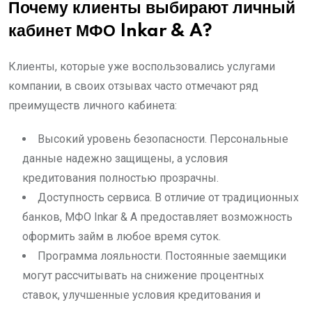
Почему клиенты выбирают личный
кабинет МФО Inkar & A?
Клиенты, которые уже воспользовались услугами
компании, в своих отзывах часто отмечают ряд
преимуществ личного кабинета:
Высокий уровень безопасности. Персональные
данные надежно защищены, а условия
кредитования полностью прозрачны.
Доступность сервиса. В отличие от традиционных
банков, МФО Inkar & A предоставляет возможность
оформить займ в любое время суток.
Программа лояльности. Постоянные заемщики
могут рассчитывать на снижение процентных
ставок, улучшенные условия кредитования и