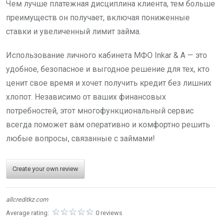
Чем лучше платежная дисциплина клиента, тем больше
преимуществ он получает, включая пониженные
ставки и увеличенный лимит займа.
Использование личного кабинета МФО Inkar & A — это
удобное, безопасное и выгодное решение для тех, кто
ценит свое время и хочет получить кредит без лишних
хлопот. Независимо от ваших финансовых
потребностей, этот многофункциональный сервис
всегда поможет вам оперативно и комфортно решить
любые вопросы, связанные с займами!
Create your own review
allcreditkz.com
Average rating:
0 reviews