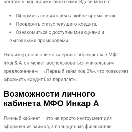
контроль над своими финансами. Здесь можно:
Оформить новый займ в любое время суток.
Проверить статус текущего кредита.
Ознакомиться с доступными акциями и
выгодными промокодами.
Например, если клиент впервые обращается в МФО
Inkar & A, он может воспользоваться уникальным
предложением — «Первый займ под 0%», что позволяет
оформить кредит без переплаты.
Возможности личного
кабинета МФО Инкар А
Личный кабинет — это не просто инструмент для
оформления займов, а полноценная финансовая