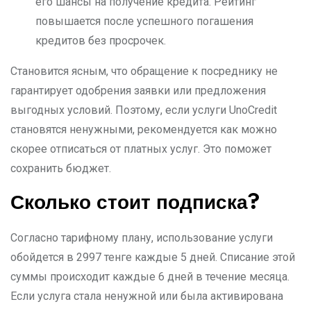
его шансы на получение кредита. Рейтинг
повышается после успешного погашения
кредитов без просрочек.
Становится ясным, что обращение к посреднику не
гарантирует одобрения заявки или предложения
выгодных условий. Поэтому, если услуги UnoCredit
становятся ненужными, рекомендуется как можно
скорее отписаться от платных услуг. Это поможет
сохранить бюджет.
Сколько стоит подписка?
Согласно тарифному плану, использование услуги
обойдется в 2997 тенге каждые 5 дней. Списание этой
суммы происходит каждые 6 дней в течение месяца.
Если услуга стала ненужной или была активирована