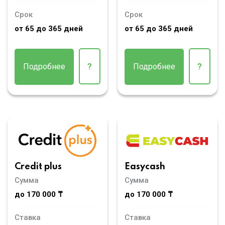
Срок
Срок
от 65 до 365 дней
от 65 до 365 дней
Подробнее
?
Подробнее
?
Credit plus
Easycash
Сумма
Сумма
до 170 000 ₸
до 170 000 ₸
Ставка
Ставка