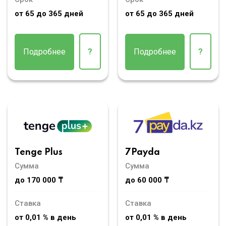
от 65 до 365 дней
от 65 до 365 дней
Подробнее
?
Подробнее
?
Tenge Plus
7Payda
Сумма
Сумма
до 170 000 ₸
до 60 000 ₸
Ставка
Ставка
от 0,01 % в день
от 0,01 % в день