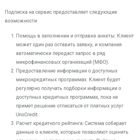
Подписка на сервис предоставляет следующие
возможности:
Помощь в заполнении и отправке анкеты: Клиент
может один раз оставить заявку, и компания
автоматически передаст запрос в ряд
микрофинансовых организаций (МФО).
Предоставление информации о доступных
микрокредитных программах: Клиент будет
регулярно получать подборки информации о
доступных кредитных программах, пока не
примет решение отписаться от платных услуг
UnoCredit.
Расчет кредитного рейтинга: Система собирает
данные о клиенте, которые позволяют оценить