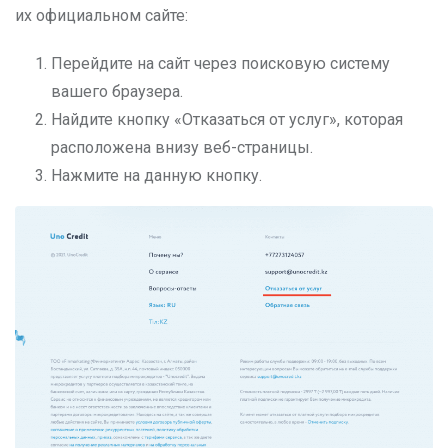
их официальном сайте:
Перейдите на сайт через поисковую систему
вашего браузера.
Найдите кнопку «Отказаться от услуг», которая
расположена внизу веб-страницы.
Нажмите на данную кнопку.