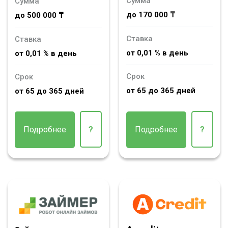
Сумма
Сумма
до 170 000 ₸
до 500 000 ₸
Ставка
Ставка
от 0,01 % в день
от 0,01 % в день
Срок
Срок
от 65 до 365 дней
от 65 до 365 дней
Подробнее
?
Подробнее
?