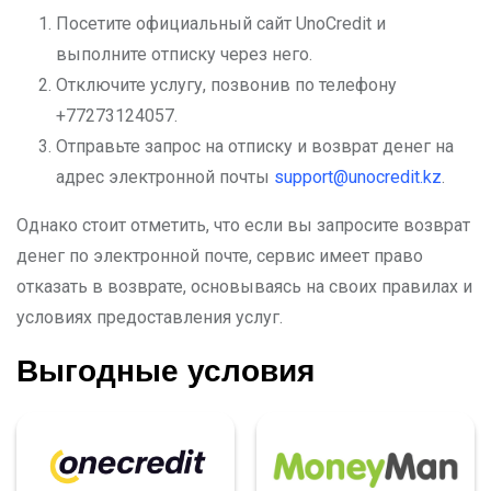
Посетите официальный сайт UnoCredit и
выполните отписку через него.
Отключите услугу, позвонив по телефону
+77273124057.
Отправьте запрос на отписку и возврат денег на
адрес электронной почты
support@unocredit.kz
.
Однако стоит отметить, что если вы запросите возврат
денег по электронной почте, сервис имеет право
отказать в возврате, основываясь на своих правилах и
условиях предоставления услуг.
Выгодные условия