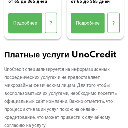
от 65 до 365 дней
от 65 до 365 дней
Подробнее
?
Подробнее
?
Платные услуги UnoCredit
UnoCredit специализируется на информационных
посреднических услугах и не предоставляет
микрозаймы физическим лицам. Для того чтобы
воспользоваться их услугами, необходимо посетить
официальный сайт компании. Важно отметить, что
процесс активации услуг похож на онлайн-
кредитование, что может привести к случайному
согласию на услугу.