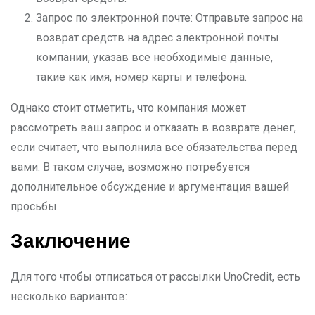
Запрос по электронной почте: Отправьте запрос на
возврат средств на адрес электронной почты
компании, указав все необходимые данные,
такие как имя, номер карты и телефона.
Однако стоит отметить, что компания может
рассмотреть ваш запрос и отказать в возврате денег,
если считает, что выполнила все обязательства перед
вами. В таком случае, возможно потребуется
дополнительное обсуждение и аргументация вашей
просьбы.
Заключение
Для того чтобы отписаться от рассылки UnoCredit, есть
несколько вариантов: