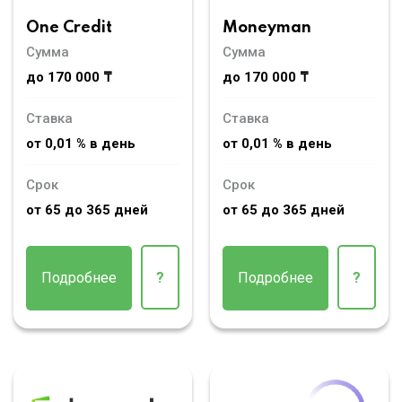
Moneyman
One Credit
Сумма
Сумма
до 170 000 ₸
до 170 000 ₸
Ставка
Ставка
от 0,01 % в день
от 0,01 % в день
Срок
Срок
от 65 до 365 дней
от 65 до 365 дней
Подробнее
?
Подробнее
?