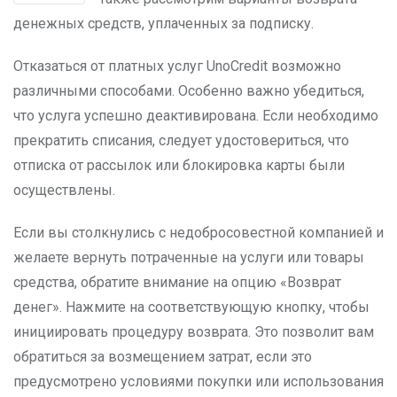
денежных средств, уплаченных за подписку.
Отказаться от платных услуг UnoCredit возможно
различными способами. Особенно важно убедиться,
что услуга успешно деактивирована. Если необходимо
прекратить списания, следует удостовериться, что
отписка от рассылок или блокировка карты были
осуществлены.
Если вы столкнулись с недобросовестной компанией и
желаете вернуть потраченные на услуги или товары
средства, обратите внимание на опцию «Возврат
денег». Нажмите на соответствующую кнопку, чтобы
инициировать процедуру возврата. Это позволит вам
обратиться за возмещением затрат, если это
предусмотрено условиями покупки или использования