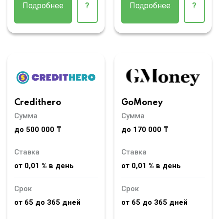
Подробнее
?
Подробнее
?
Credithero
GoMoney
Сумма
Сумма
до 500 000 ₸
до 170 000 ₸
Ставка
Ставка
от 0,01 % в день
от 0,01 % в день
Срок
Срок
от 65 до 365 дней
от 65 до 365 дней