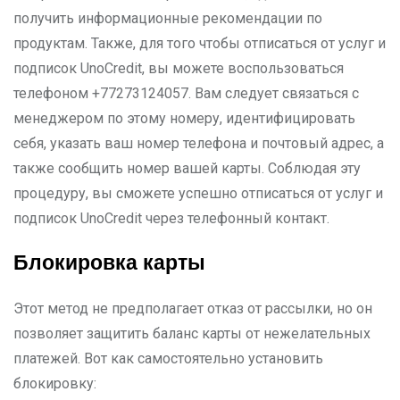
получить информационные рекомендации по
продуктам. Также, для того чтобы отписаться от услуг и
подписок UnoCredit, вы можете воспользоваться
телефоном +77273124057. Вам следует связаться с
менеджером по этому номеру, идентифицировать
себя, указать ваш номер телефона и почтовый адрес, а
также сообщить номер вашей карты. Соблюдая эту
процедуру, вы сможете успешно отписаться от услуг и
подписок UnoCredit через телефонный контакт.
Блокировка карты
Этот метод не предполагает отказ от рассылки, но он
позволяет защитить баланс карты от нежелательных
платежей. Вот как самостоятельно установить
блокировку: