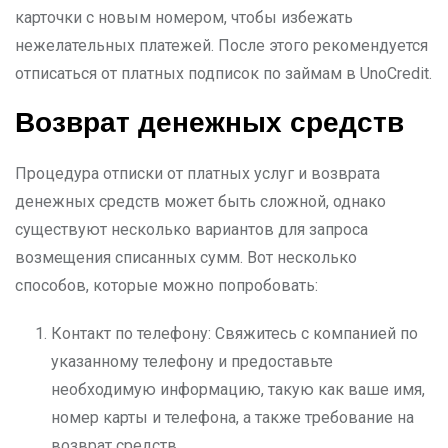
карточки с новым номером, чтобы избежать
нежелательных платежей. После этого рекомендуется
отписаться от платных подписок по займам в UnoCredit.
Возврат денежных средств
Процедура отписки от платных услуг и возврата
денежных средств может быть сложной, однако
существуют несколько вариантов для запроса
возмещения списанных сумм. Вот несколько
способов, которые можно попробовать:
Контакт по телефону: Свяжитесь с компанией по
указанному телефону и предоставьте
необходимую информацию, такую как ваше имя,
номер карты и телефона, а также требование на
возврат средств.