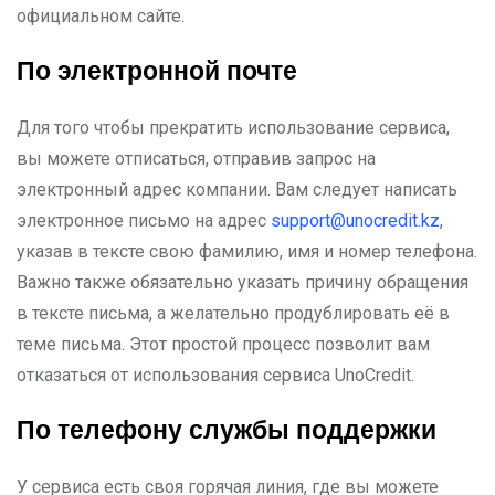
официальном сайте.
По электронной почте
Для того чтобы прекратить использование сервиса,
вы можете отписаться, отправив запрос на
электронный адрес компании. Вам следует написать
электронное письмо на адрес
support@unocredit.kz
,
указав в тексте свою фамилию, имя и номер телефона.
Важно также обязательно указать причину обращения
в тексте письма, а желательно продублировать её в
теме письма. Этот простой процесс позволит вам
отказаться от использования сервиса UnoCredit.
По телефону службы поддержки
У сервиса есть своя горячая линия, где вы можете