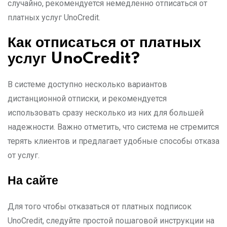
случайно, рекомендуется немедленно отписаться от
платных услуг UnoCredit.
Как отписаться от платных
услуг UnoCredit?
В системе доступно несколько вариантов
дистанционной отписки, и рекомендуется
использовать сразу несколько из них для большей
надежности. Важно отметить, что система не стремится
терять клиентов и предлагает удобные способы отказа
от услуг.
На сайте
Для того чтобы отказаться от платных подписок
UnoCredit, следуйте простой пошаговой инструкции на