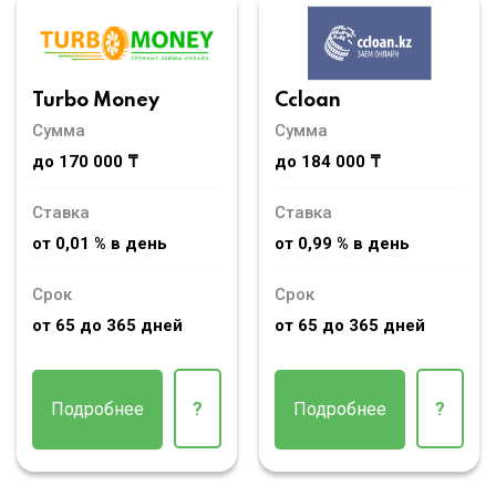
Turbo Money
Ccloan
Сумма
Сумма
до 170 000 ₸
до 184 000 ₸
Ставка
Ставка
от 0,01 % в день
от 0,99 % в день
Срок
Срок
от 65 до 365 дней
от 65 до 365 дней
Подробнее
?
Подробнее
?