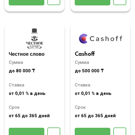
Честное слово
Cashoff
Сумма
Сумма
до 80 000 ₸
до 500 000 ₸
Ставка
Ставка
от 0,01 % в день
от 0,01 % в день
Срок
Срок
от 65 до 365 дней
от 65 до 365 дней