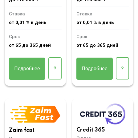
Ставка
Ставка
от 0,01 % в день
от 0,01 % в день
Срок
Срок
от 65 до 365 дней
от 65 до 365 дней
Подробнее
?
Подробнее
?
Credit 365
Zaim fast