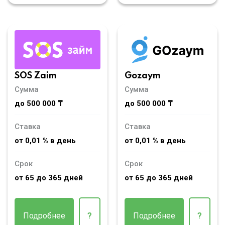
SOS Zaim
Gozaym
Сумма
Сумма
до 500 000 ₸
до 500 000 ₸
Ставка
Ставка
от 0,01 % в день
от 0,01 % в день
Срок
Срок
от 65 до 365 дней
от 65 до 365 дней
Подробнее
?
Подробнее
?