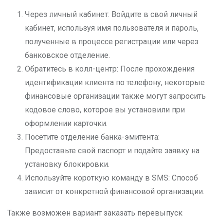
Через личный кабинет: Войдите в свой личный
кабинет, используя имя пользователя и пароль,
полученные в процессе регистрации или через
банковское отделение.
Обратитесь в колл-центр: После прохождения
идентификации клиента по телефону, некоторые
финансовые организации также могут запросить
кодовое слово, которое вы установили при
оформлении карточки.
Посетите отделение банка-эмитента:
Предоставьте свой паспорт и подайте заявку на
установку блокировки.
Используйте короткую команду в SMS: Способ
зависит от конкретной финансовой организации.
Также возможен вариант заказать перевыпуск