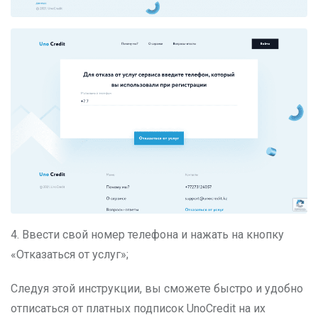
4. Ввести свой номер телефона и нажать на кнопку
«Отказаться от услуг»;
Следуя этой инструкции, вы сможете быстро и удобно
отписаться от платных подписок UnoCredit на их