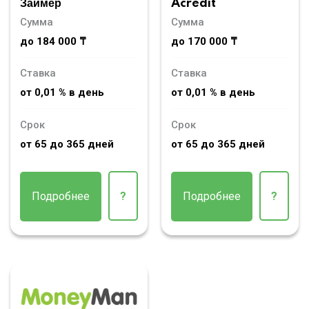
Займер
Acredit
Сумма
Сумма
до 184 000 ₸
до 170 000 ₸
Ставка
Ставка
от 0,01 % в день
от 0,01 % в день
Срок
Срок
от 65 до 365 дней
от 65 до 365 дней
Подробнее
?
Подробнее
?