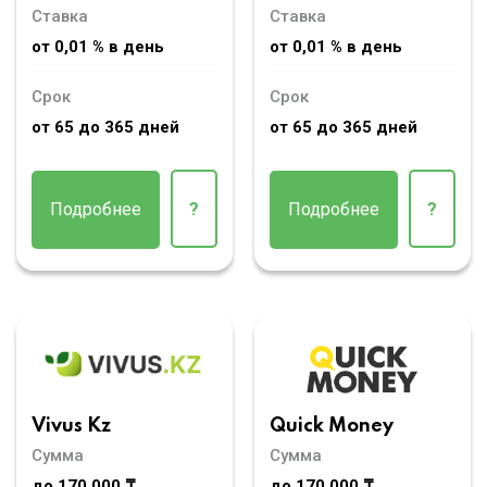
Ставка
Ставка
от 0,01 % в день
от 0,01 % в день
Срок
Срок
от 65 до 365 дней
от 65 до 365 дней
Подробнее
?
Подробнее
?
Vivus Kz
Quick Money
Сумма
Сумма
до 170 000 ₸
до 170 000 ₸