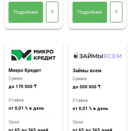
Подробнее
?
Подробнее
?
Микро Кредит
Займы всем
Сумма
Сумма
до 170 000 ₸
до 500 000 ₸
Ставка
Ставка
от 0,01 % в день
от 0,01 % в день
Срок
Срок
от 65 до 365 дней
от 65 до 365 дней