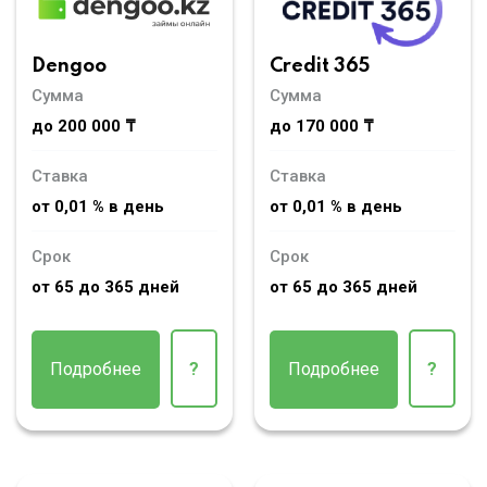
Dengoo
Credit 365
Сумма
Сумма
до 200 000 ₸
до 170 000 ₸
Ставка
Ставка
от 0,01 % в день
от 0,01 % в день
Срок
Срок
от 65 до 365 дней
от 65 до 365 дней
Подробнее
?
Подробнее
?