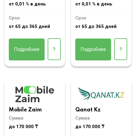
от 0,01 % в день
от 0,01 % в день
Срок
Срок
от 65 до 365 дней
от 65 до 365 дней
Подробнее
?
Подробнее
?
Mobile Zaim
Qanat Kz
Сумма
Сумма
до 170 000 ₸
до 170 000 ₸