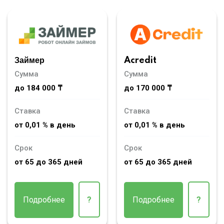
Займер
Acredit
Сумма
Сумма
до 184 000 ₸
до 170 000 ₸
Ставка
Ставка
от 0,01 % в день
от 0,01 % в день
Срок
Срок
от 65 до 365 дней
от 65 до 365 дней
Подробнее
?
Подробнее
?