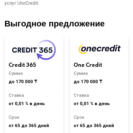
услуг UnoCredit.
Выгодное предложение
Credit 365
One Credit
Сумма
Сумма
до 170 000 ₸
до 170 000 ₸
Ставка
Ставка
от 0,01 % в день
от 0,01 % в день
Срок
Срок
от 65 до 365 дней
от 65 до 365 дней