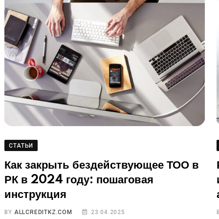
СТАТЬИ
Как закрыть бездействующее ТОО в
РК в 2024 году: пошаговая
инструкция
BY
ALLCREDITKZ.COM
23.04.2025