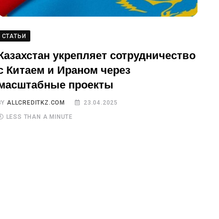
СТАТЬИ
Казахстан укрепляет сотрудничество
с Китаем и Ираном через
масштабные проекты
BY
ALLCREDITKZ.COM
23.04.2025
LESS THAN A MINUTE