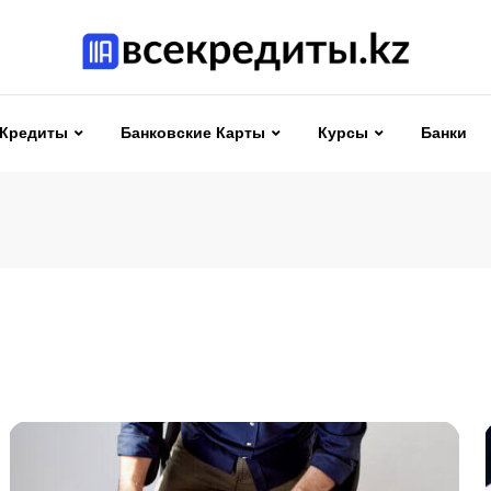
Кредиты
Банковские Карты
Курсы
Банки