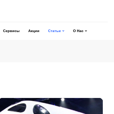
Сервисы
Акции
Статьи
О Нас