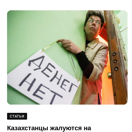
СТАТЬИ
Казахстанцы жалуются на