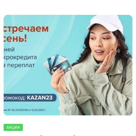
АКЦИИ