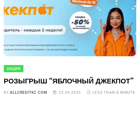
АКЦИИ
РОЗЫГРЫШ “ЯБЛОЧНЫЙ ДЖЕКПОТ”
BY
ALLCREDITKZ.COM
23.04.2025
LESS THAN A MINUTE