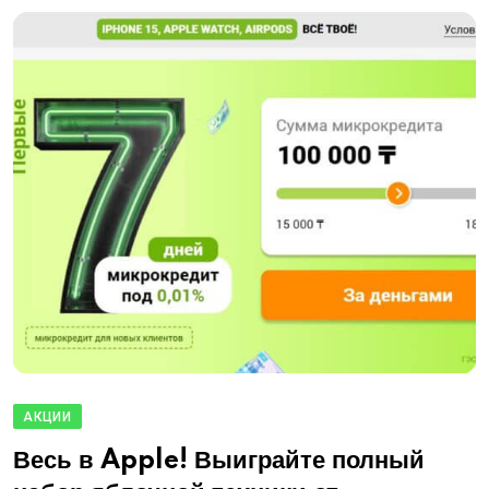
АКЦИИ
Весь в Apple! Выиграйте полный