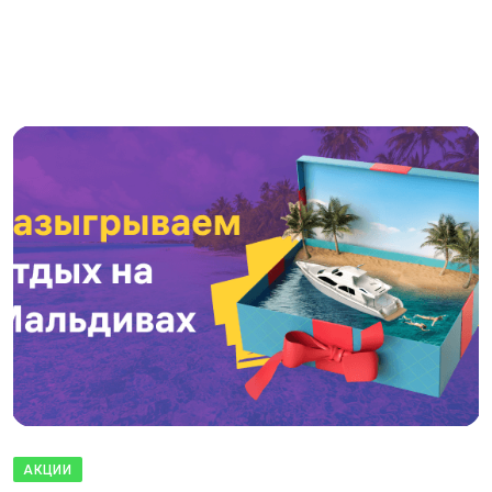
АКЦИИ