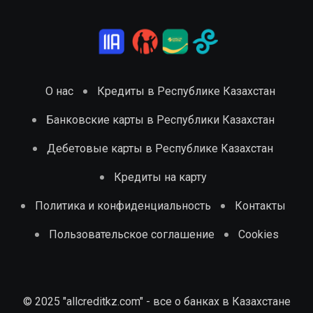
О нас
Кредиты в Республике Казахстан
Банковские карты в Республики Казахстан
Дебетовые карты в Республике Казахстан
Кредиты на карту
Политика и конфиденциальность
Контакты
Пользовательское соглашение
Cookies
© 2025 "allcreditkz.com" - все о банках в Казахстане