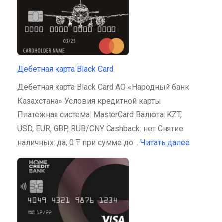
Дебетная карта Black Card
Дебетная карта Black Card АО «Народный банк
Казахстана» Условия кредитной карты
Платежная система: MasterCard Валюта: KZT,
USD, EUR, GBP, RUB/CNY Cashback: нет Снятие
наличных: да, 0 ₸ при сумме до…
Читать далее