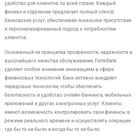
удобство для клиентов по всей стране. Каждый
филиал и отделение предлагает полный спектр
банковских услуг, обеспечивая локальное присутствие
и персонализированный подход к потребностям
клиентов.
Основанный на принципах прозрачности, надежности и
высочайшего качества обслуживания, ForteBank
уделяет особое внимание инновациям в сфере
финансовых технологий. Банк активно внедряет
передовые технологии, чтобы обеспечить
безопасность и удобство онлайн-банкинга, мобильных
приложений и других электронных услуг. Клиенты
имеют возможность контролировать свои финансы в
режиме реального времени и осуществлять операции
где бы то ни было и когда бы то ни было.