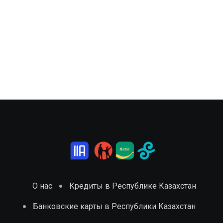
О нас
Кредиты в Республике Казахстан
Банковские карты в Республики Казахстан