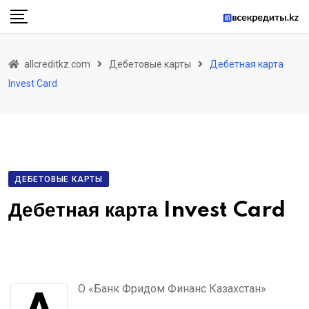
allcreditkz.com
Дебетовые карты
Дебетная карта
Invest Card
ДЕБЕТОВЫЕ КАРТЫ
Дебетная карта Invest Card
АО «Банк Фридом Финанс Казахстан»