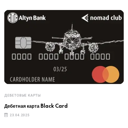
ДЕБЕТОВЫЕ КАРТЫ
Дебетная карта Black Card
23.04.2025