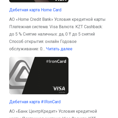
Дебетная карта Home Card
АО «Home Credit Bank» Условия кредитной карты
Платежная система: Visa Валюта: KZT Cashback:
до 5 % Снятие наличных: да, 0 ₸ до 5 снятий
Способ открытия: онлайн Годовое
обслуживание: 0…
Читать далее
Дебетная карта #IRonCard
АО «Банк ЦентрКредит» Условия кредитной