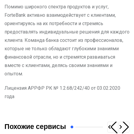
Помимо широкого спектра продуктов и услуг,
ForteBank активно взаимодействует с клиентами,
ориентируясь на их потребности и стремясь
предоставлять индивидуальные решения для каждого
клиента. Команда банка состоит из профессионалов,
которые не только обладают глубокими знаниями
финансовой отрасли, но и стремятся развиваться
вместе с клиентами, делясь своими знаниями и
опытом.
Лицензия АРРФР РК № 1.2.68/242/40 от 03.02.2020
года
Похожие сервисы