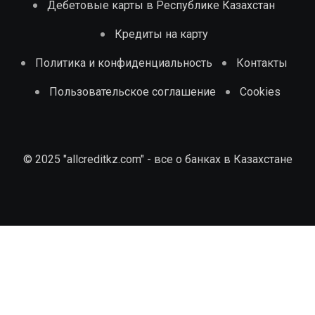
Дебетовые карты в Республике Казахстан
Кредиты на карту
Политика и конфиденциальность
Контакты
Пользовательское соглашение
Cookies
© 2025 "allcreditkz.com" - все о банках в Казахстане