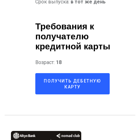
Срок выпуска:
в тот же день
Требования к
получателю
кредитной карты
Возраст:
18
ПОЛУЧИТЬ ДЕБЕТНУЮ
КАРТУ