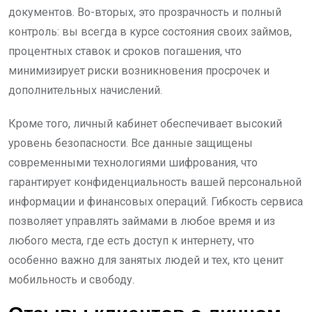
документов. Во-вторых, это прозрачность и полный
контроль: вы всегда в курсе состояния своих займов,
процентных ставок и сроков погашения, что
минимизирует риски возникновения просрочек и
дополнительных начислений.
Кроме того, личный кабинет обеспечивает высокий
уровень безопасности. Все данные защищены
современными технологиями шифрования, что
гарантирует конфиденциальность вашей персональной
информации и финансовых операций. Гибкость сервиса
позволяет управлять займами в любое время и из
любого места, где есть доступ к интернету, что
особенно важно для занятых людей и тех, кто ценит
мобильность и свободу.