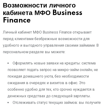
Возможности личного
кабинета МФО Business
Finance
Личный кабинет МФО Business Finance открывает
перед клиентами безбрежные возможности для
удобного и выгодного управления своими займами. В
персональном разделе вы можете:
Оформлять новые заявки на кредиты: система
позволяет подать запрос на микро-займ онлайн, не
покидая домашнего уюта, без необходимости
ожидания в очередях и визитов в офис. Это
особенно удобно для тех, кто срочно нуждается в
денежных средствах до следующей зарплаты.
Отслеживать статус текущих займов: вы получите