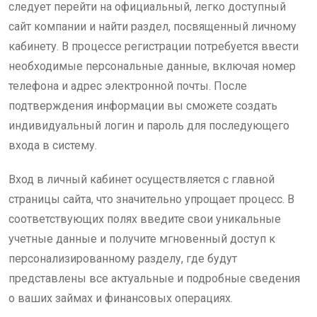
следует перейти на официальный, легко доступный
сайт компании и найти раздел, посвященный личному
кабинету. В процессе регистрации потребуется ввести
необходимые персональные данные, включая номер
телефона и адрес электронной почты. После
подтверждения информации вы сможете создать
индивидуальный логин и пароль для последующего
входа в систему.
Вход в личный кабинет осуществляется с главной
страницы сайта, что значительно упрощает процесс. В
соответствующих полях введите свои уникальные
учетные данные и получите мгновенный доступ к
персонализированному разделу, где будут
представлены все актуальные и подробные сведения
о ваших займах и финансовых операциях.