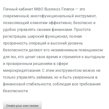
Личный кабинет МФО Business Finance — это
современный, многофункциональный инструмент,
позволяющий клиентам эффективно, безопасно и
удобно управлять своими финансами. Простота
регистрации, широкий функционал, полная
прозрачность операций и высокий уровень
безопасности делают его незаменимым помощником
для тех, кто ценит свое время и стремится к выгодным
и проверенным решениям в сфере
микрокредитования. С этим инструментом можно не
только управлять займами, но и быть уверенным в
финансовой стабильности, соблюдая все требования
безопасности.
Create your own review