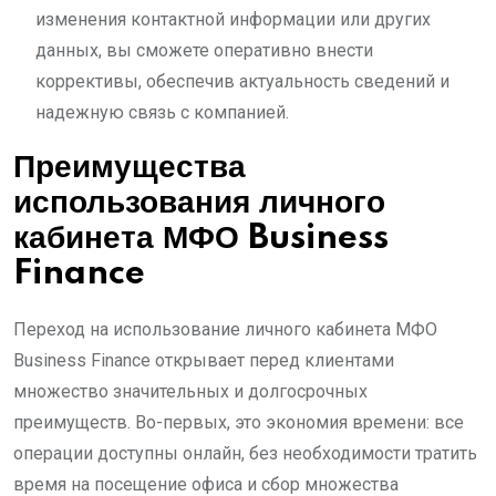
изменения контактной информации или других
данных, вы сможете оперативно внести
коррективы, обеспечив актуальность сведений и
надежную связь с компанией.
Преимущества
использования личного
кабинета МФО Business
Finance
Переход на использование личного кабинета МФО
Business Finance открывает перед клиентами
множество значительных и долгосрочных
преимуществ. Во-первых, это экономия времени: все
операции доступны онлайн, без необходимости тратить
время на посещение офиса и сбор множества