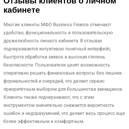
Отзывы клиентов о личном
кабинете
Многие клиенты МФО Business Finance отмечают
удобство, функциональность и пользовательскую
дружелюбность личного кабинета. В отзывах
подчеркивается интуитивно понятный интерфейс,
быстрота обработки заявок и высокая степень
безопасности. Пользователи ценят возможность
оперативно решать финансовые вопросы без лишних
формальностей и очередей, что делает сервис
приоритетным выбором для большинства заемщиков.
Клиенты также подчеркивают, что с этим
инструментом значительно снижается вероятность
ошибок и недоразумений, что делает весь процесс еще
более эффективным и комфортным.