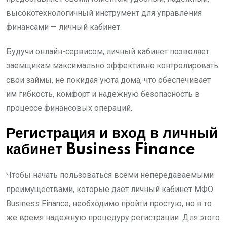
высокотехнологичный инструмент для управления
финансами — личный кабинет.
Будучи онлайн-сервисом, личный кабинет позволяет
заемщикам максимально эффективно контролировать
свои займы, не покидая уюта дома, что обеспечивает
им гибкость, комфорт и надежную безопасность в
процессе финансовых операций.
Регистрация и вход в личный
кабинет Business Finance
Чтобы начать пользоваться всеми непередаваемыми
преимуществами, которые дает личный кабинет МФО
Business Finance, необходимо пройти простую, но в то
же время надежную процедуру регистрации. Для этого