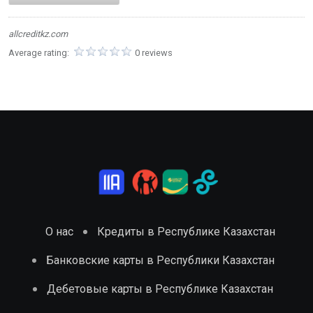
allcreditkz.com
Average rating:
0 reviews
О нас
Кредиты в Республике Казахстан
Банковские карты в Республики Казахстан
Дебетовые карты в Республике Казахстан