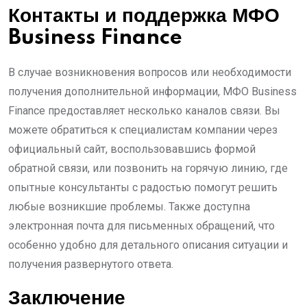
Контакты и поддержка МФО
Business Finance
В случае возникновения вопросов или необходимости
получения дополнительной информации, МФО Business
Finance предоставляет несколько каналов связи. Вы
можете обратиться к специалистам компании через
официальный сайт, воспользовавшись формой
обратной связи, или позвонить на горячую линию, где
опытные консультанты с радостью помогут решить
любые возникшие проблемы. Также доступна
электронная почта для письменных обращений, что
особенно удобно для детального описания ситуации и
получения развернутого ответа.
Заключение