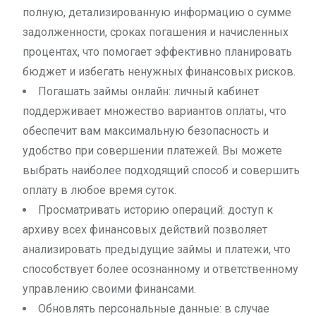
полную, детализированную информацию о сумме
задолженности, сроках погашения и начисленных
процентах, что помогает эффективно планировать
бюджет и избегать ненужных финансовых рисков.
Погашать займы онлайн: личный кабинет
поддерживает множество вариантов оплаты, что
обеспечит вам максимальную безопасность и
удобство при совершении платежей. Вы можете
выбрать наиболее подходящий способ и совершить
оплату в любое время суток.
Просматривать историю операций: доступ к
архиву всех финансовых действий позволяет
анализировать предыдущие займы и платежи, что
способствует более осознанному и ответственному
управлению своими финансами.
Обновлять персональные данные: в случае