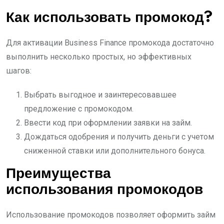
Как использовать промокод?
Для активации Business Finance промокода достаточно
выполнить несколько простых, но эффективных
шагов:
Выбрать выгодное и заинтересовавшее
предложение с промокодом.
Ввести код при оформлении заявки на займ.
Дождаться одобрения и получить деньги с учетом
сниженной ставки или дополнительного бонуса.
Преимущества
использования промокодов
Использование промокодов позволяет оформить займ