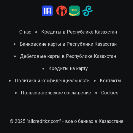
О нас
Кредиты в Республике Казахстан
Банковские карты в Республики Казахстан
Дебетовые карты в Республике Казахстан
Кредиты на карту
Политика и конфиденциальность
Контакты
Пользовательское соглашение
Cookies
© 2025 "allcreditkz.com" - все о банках в Казахстане