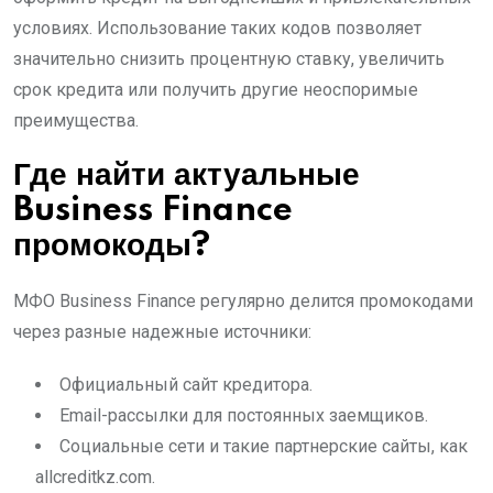
условиях. Использование таких кодов позволяет
значительно снизить процентную ставку, увеличить
срок кредита или получить другие неоспоримые
преимущества.
Где найти актуальные
Business Finance
промокоды?
МФО Business Finance регулярно делится промокодами
через разные надежные источники:
Официальный сайт кредитора.
Email-рассылки для постоянных заемщиков.
Социальные сети и такие партнерские сайты, как
allcreditkz.com.