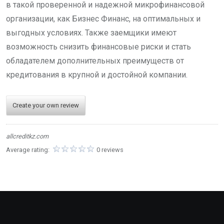
в такой проверенной и надежной микрофинансовой
организации, как Бизнес Финанс, на оптимальных и
выгодных условиях. Также заемщики имеют
возможность снизить финансовые риски и стать
обладателем дополнительных преимуществ от
кредитования в крупной и достойной компании.
Create your own review
allcreditkz.com
Average rating:
0 reviews