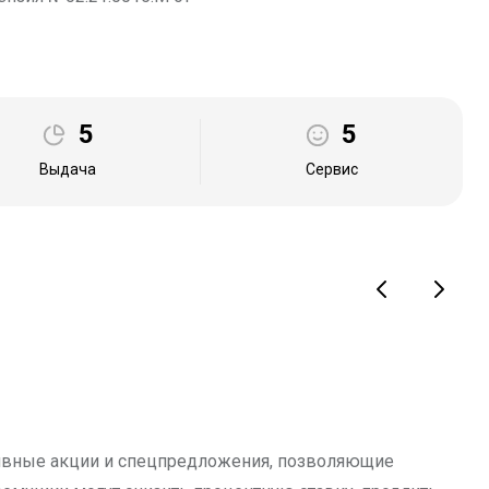
5
5
Выдача
Сервис
зивные акции и спецпредложения, позволяющие