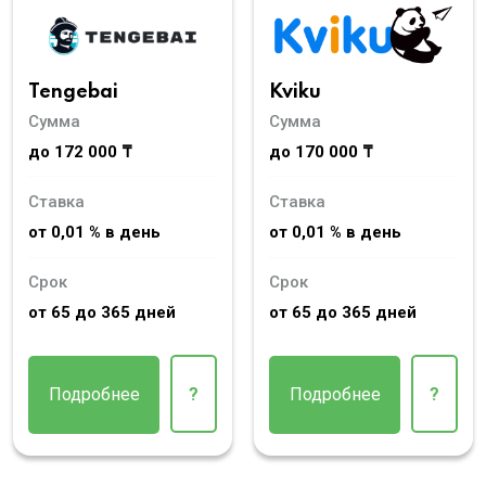
Tengebai
Kviku
Сумма
Сумма
до 172 000 ₸
до 170 000 ₸
Ставка
Ставка
от 0,01 % в день
от 0,01 % в день
Срок
Срок
от 65 до 365 дней
от 65 до 365 дней
Подробнее
?
Подробнее
?