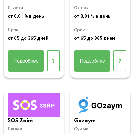
Ставка
Ставка
от 0,01 % в день
от 0,01 % в день
Срок
Срок
от 65 до 365 дней
от 65 до 365 дней
Подробнее
?
Подробнее
?
SOS Zaim
Gozaym
Сумма
Сумма