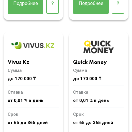
Подробнее
?
Подробнее
?
Vivus Kz
Quick Money
Сумма
Сумма
до 170 000 ₸
до 170 000 ₸
Ставка
Ставка
от 0,01 % в день
от 0,01 % в день
Срок
Срок
от 65 до 365 дней
от 65 до 365 дней