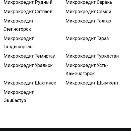
Микрокредит Рудный
Микрокредит Сарань
Микрокредит Сатпаев
Микрокредит Семей
Микрокредит
Микрокредит Талгар
Степногорск
Микрокредит
Микрокредит Тараз
Талдыкорган
Микрокредит Темиртау
Микрокредит Туркестан
Микрокредит Уральск
Микрокредит Усть-
Каменогорск
Микрокредит Шахтинск
Микрокредит Шымкент
Микрокредит
Экибастуз