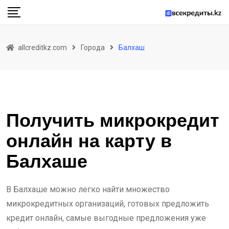
Skip
to
content
allcreditkz.com
Города
Балхаш
Получить микрокредит
онлайн на карту в
Балхаше
В Балхаше можно легко найти множество
микрокредитных организаций, готовых предложить
кредит онлайн, самые выгодные предложения уже