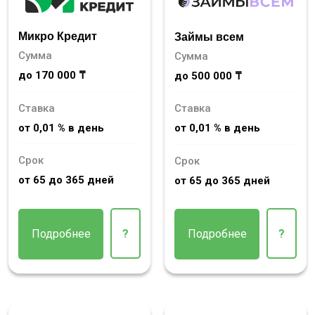
Микро Кредит
Займы всем
Сумма
Сумма
до 170 000 ₸
до 500 000 ₸
Ставка
Ставка
от 0,01 % в день
от 0,01 % в день
Срок
Срок
от 65 до 365 дней
от 65 до 365 дней
Подробнее
?
Подробнее
?