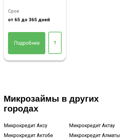
Срок
от 65 до 365 дней
Подробнее
?
Микрозаймы в других
городах
Микрокредит Аксу
Микрокредит Актау
Микрокредит Актобе
Микрокредит Алматы