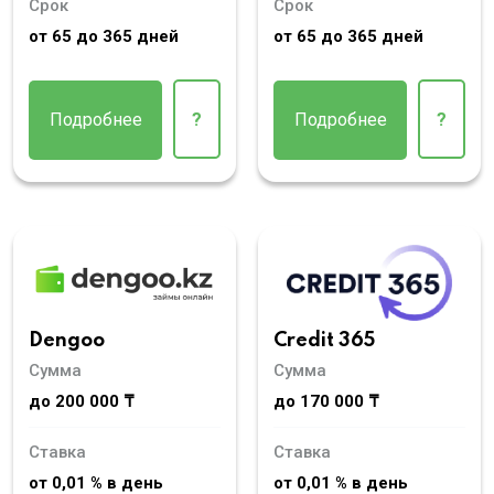
Срок
Срок
от 65 до 365 дней
от 65 до 365 дней
Подробнее
?
Подробнее
?
Dengoo
Credit 365
Сумма
Сумма
до 200 000 ₸
до 170 000 ₸
Ставка
Ставка
от 0,01 % в день
от 0,01 % в день