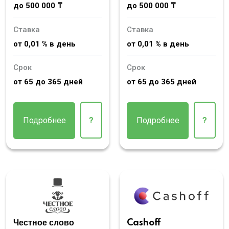
до 500 000 ₸
до 500 000 ₸
Ставка
Ставка
от 0,01 % в день
от 0,01 % в день
Срок
Срок
от 65 до 365 дней
от 65 до 365 дней
Подробнее
?
Подробнее
?
Честное слово
Cashoff