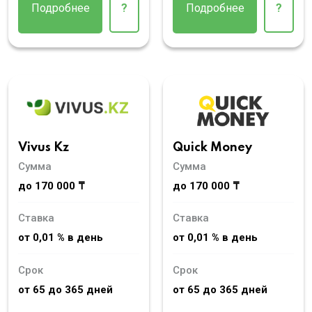
Подробнее
?
Подробнее
?
Vivus Kz
Quick Money
Сумма
Сумма
до 170 000 ₸
до 170 000 ₸
Ставка
Ставка
от 0,01 % в день
от 0,01 % в день
Срок
Срок
от 65 до 365 дней
от 65 до 365 дней