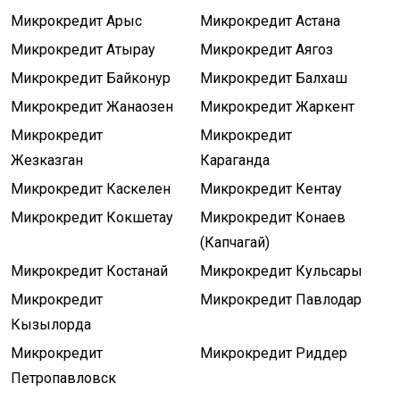
Микрокредит Арыс
Микрокредит Астана
Микрокредит Атырау
Микрокредит Аягоз
Микрокредит Байконур
Микрокредит Балхаш
Микрокредит Жанаозен
Микрокредит Жаркент
Микрокредит
Микрокредит
Жезказган
Караганда
Микрокредит Каскелен
Микрокредит Кентау
Микрокредит Кокшетау
Микрокредит Конаев
(Капчагай)
Микрокредит Костанай
Микрокредит Кульсары
Микрокредит
Микрокредит Павлодар
Кызылорда
Микрокредит
Микрокредит Риддер
Петропавловск