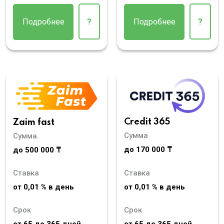
Подробнее
?
Подробнее
?
Credit 365
Zaim fast
Сумма
Сумма
до 170 000 ₸
до 500 000 ₸
Ставка
Ставка
от 0,01 % в день
от 0,01 % в день
Срок
Срок