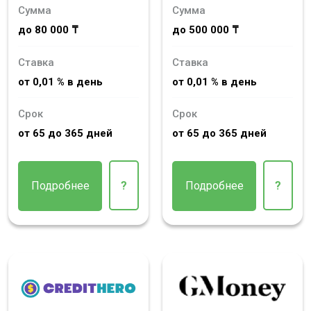
Сумма
Сумма
до 80 000 ₸
до 500 000 ₸
Ставка
Ставка
от 0,01 % в день
от 0,01 % в день
Срок
Срок
от 65 до 365 дней
от 65 до 365 дней
Подробнее
?
Подробнее
?