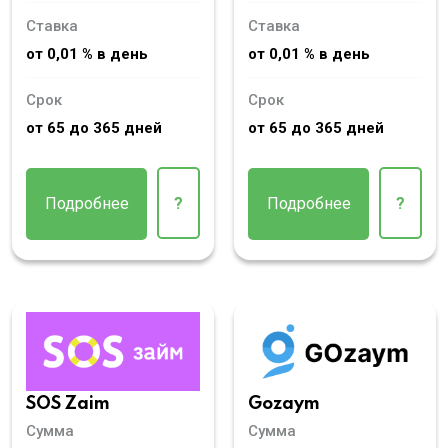
Ставка
Ставка
от 0,01 % в день
от 0,01 % в день
Срок
Срок
от 65 до 365 дней
от 65 до 365 дней
Подробнее
?
Подробнее
?
SOS Zaim
Gozaym
Сумма
Сумма