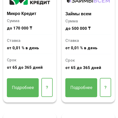
Микро Кредит
Займы всем
Сумма
Сумма
до 170 000 ₸
до 500 000 ₸
Ставка
Ставка
от 0,01 % в день
от 0,01 % в день
Срок
Срок
от 65 до 365 дней
от 65 до 365 дней
Подробнее
?
Подробнее
?