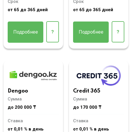
Срок
Срок
от 65 до 365 дней
от 65 до 365 дней
Подробнее
?
Подробнее
?
Dengoo
Credit 365
Сумма
Сумма
до 200 000 ₸
до 170 000 ₸
Ставка
Ставка
от 0,01 % в день
от 0,01 % в день