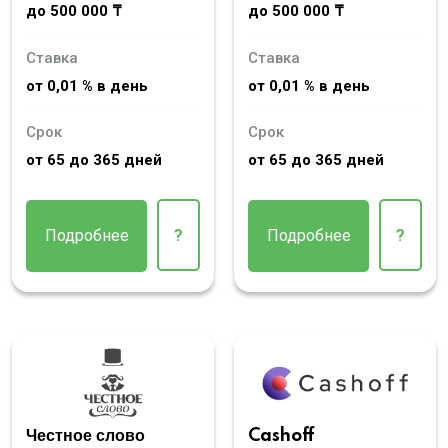
до 500 000 ₸
до 500 000 ₸
Ставка
Ставка
от 0,01 % в день
от 0,01 % в день
Срок
Срок
от 65 до 365 дней
от 65 до 365 дней
Подробнее
?
Подробнее
?
Честное слово
Cashoff