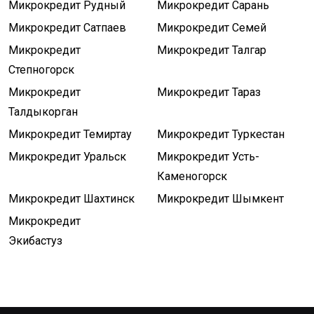
Микрокредит Рудный
Микрокредит Сарань
Микрокредит Сатпаев
Микрокредит Семей
Микрокредит
Микрокредит Талгар
Степногорск
Микрокредит
Микрокредит Тараз
Талдыкорган
Микрокредит Темиртау
Микрокредит Туркестан
Микрокредит Уральск
Микрокредит Усть-
Каменогорск
Микрокредит Шахтинск
Микрокредит Шымкент
Микрокредит
Экибастуз