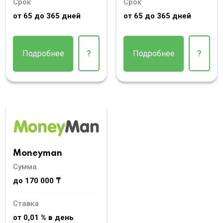
Срок
Срок
от 65 до 365 дней
от 65 до 365 дней
Подробнее
?
Подробнее
?
Moneyman
Сумма
до 170 000 ₸
Ставка
от 0,01 % в день