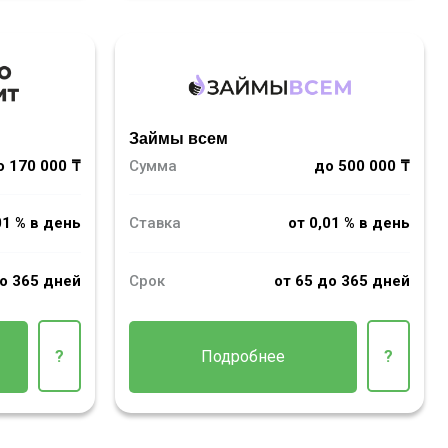
Займы всем
о 170 000 ₸
Сумма
до 500 000 ₸
01 % в день
Ставка
от 0,01 % в день
до 365 дней
Срок
от 65 до 365 дней
?
Подробнее
?