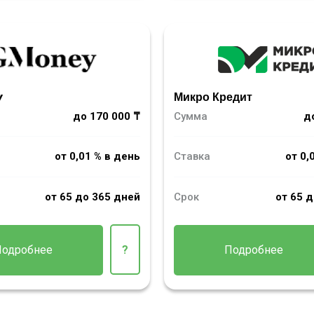
y
Микро Кредит
до 170 000 ₸
Сумма
д
от 0,01 % в день
Ставка
от 0,
от 65 до 365 дней
Срок
от 65 
Подробнее
?
Подробнее