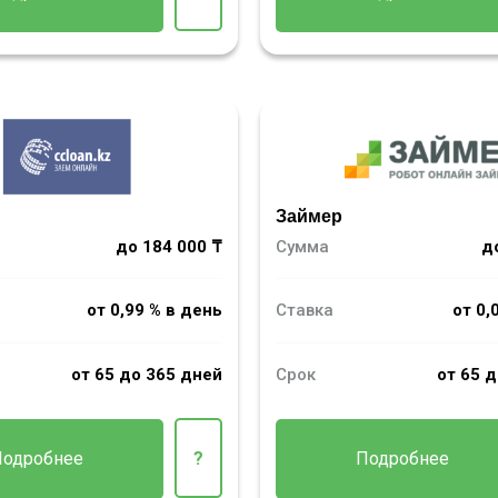
Займер
до 184 000 ₸
Сумма
д
от 0,99 % в день
Ставка
от 0,
от 65 до 365 дней
Срок
от 65 
Подробнее
?
Подробнее