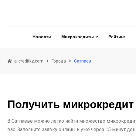
Skip
to
content
Новости
Микрокредиты
Рейтинг
allcreditkz.com
Города
Сатпаев
Получить микрокредит 
В Сатпаеве можно легко найти множество микрокреди
вас. Заполните заявку онлайн, и уже через 15 минут ден