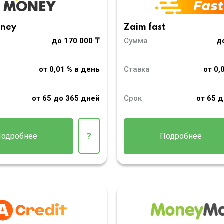
oney
Zaim fast
до 170 000 ₸
Сумма
д
от 0,01 % в день
Ставка
от 0,
от 65 до 365 дней
Срок
от 65 
Подробнее
?
Подробнее