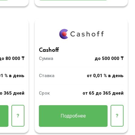
Cashoff
до 80 000 ₸
Сумма
до 500 000 ₸
01 % в день
Ставка
от 0,01 % в день
до 365 дней
Срок
от 65 до 365 дней
?
Подробнее
?