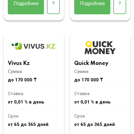
Подробнее
?
Подробнее
?
Vivus Kz
Quick Money
Сумма
Сумма
до 170 000 ₸
до 170 000 ₸
Ставка
Ставка
от 0,01 % в день
от 0,01 % в день
Срок
Срок
от 65 до 365 дней
от 65 до 365 дней