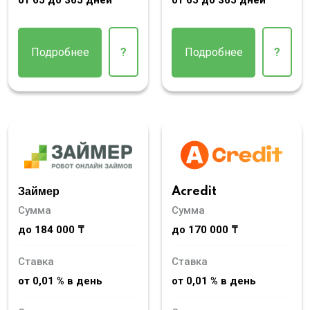
от 65 до 365 дней
от 65 до 365 дней
Подробнее
?
Подробнее
?
Займер
Acredit
Сумма
Сумма
до 184 000 ₸
до 170 000 ₸
Ставка
Ставка
от 0,01 % в день
от 0,01 % в день