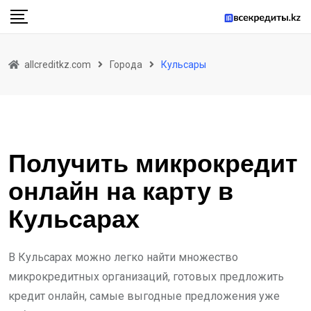
Skip
to
content
allcreditkz.com
Города
Кульсары
Получить микрокредит
онлайн на карту в
Кульсарах
В Кульсарах можно легко найти множество
микрокредитных организаций, готовых предложить
кредит онлайн, самые выгодные предложения уже