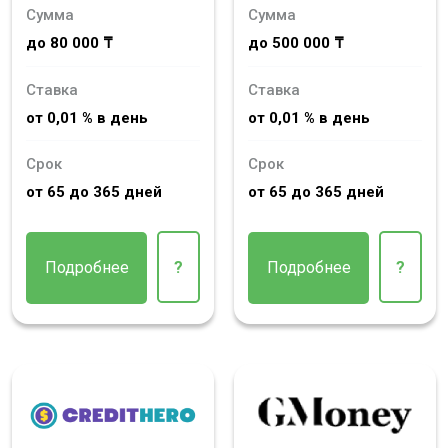
Сумма
Сумма
до 80 000 ₸
до 500 000 ₸
Ставка
Ставка
от 0,01 % в день
от 0,01 % в день
Срок
Срок
от 65 до 365 дней
от 65 до 365 дней
Подробнее
?
Подробнее
?