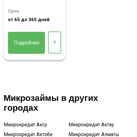
Срок
от 65 до 365 дней
Подробнее
?
Микрозаймы в других
городах
Микрокредит Аксу
Микрокредит Актау
Микрокредит Актобе
Микрокредит Алматы