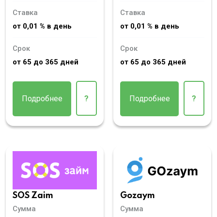
Ставка
Ставка
от 0,01 % в день
от 0,01 % в день
Срок
Срок
от 65 до 365 дней
от 65 до 365 дней
Подробнее
?
Подробнее
?
SOS Zaim
Gozaym
Сумма
Сумма