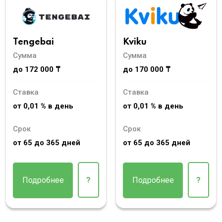
Tengebai
Kviku
Сумма
Сумма
до 172 000 ₸
до 170 000 ₸
Ставка
Ставка
от 0,01 % в день
от 0,01 % в день
Срок
Срок
от 65 до 365 дней
от 65 до 365 дней
Подробнее
?
Подробнее
?