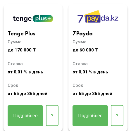
Tenge Plus
7Payda
Сумма
Сумма
до 170 000 ₸
до 60 000 ₸
Ставка
Ставка
от 0,01 % в день
от 0,01 % в день
Срок
Срок
от 65 до 365 дней
от 65 до 365 дней
Подробнее
?
Подробнее
?