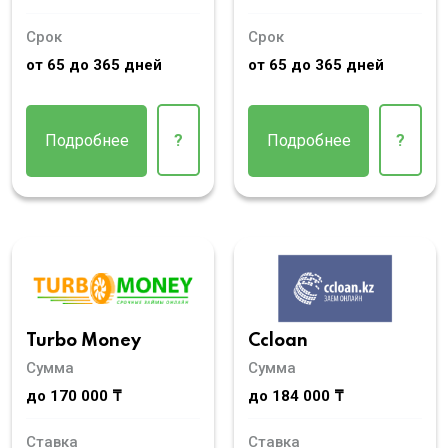
Срок
Срок
от 65 до 365 дней
от 65 до 365 дней
Подробнее
?
Подробнее
?
Turbo Money
Ccloan
Сумма
Сумма
до 170 000 ₸
до 184 000 ₸
Ставка
Ставка