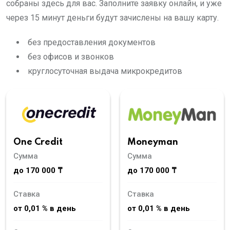
собраны здесь для вас. Заполните заявку онлайн, и уже
через 15 минут деньги будут зачислены на вашу карту.
без предоставления документов
без офисов и звонков
круглосуточная выдача микрокредитов
Moneyman
One Credit
Сумма
Сумма
до 170 000 ₸
до 170 000 ₸
Ставка
Ставка
от 0,01 % в день
от 0,01 % в день