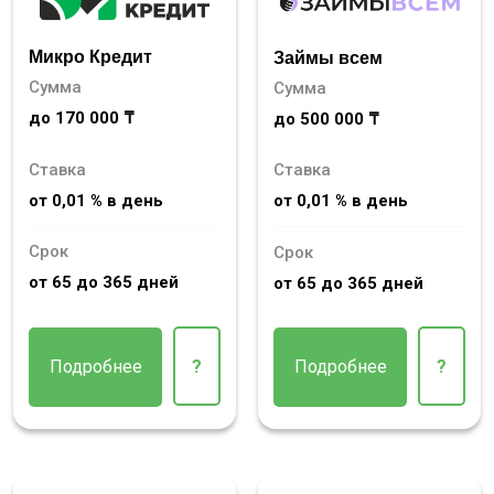
Микро Кредит
Займы всем
Сумма
Сумма
до 170 000 ₸
до 500 000 ₸
Ставка
Ставка
от 0,01 % в день
от 0,01 % в день
Срок
Срок
от 65 до 365 дней
от 65 до 365 дней
Подробнее
?
Подробнее
?