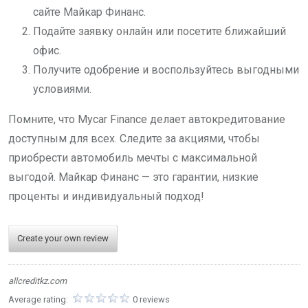
сайте Майкар Финанс.
Подайте заявку онлайн или посетите ближайший
офис.
Получите одобрение и воспользуйтесь выгодными
условиями.
Помните, что Mycar Finance делает автокредитование
доступным для всех. Следите за акциями, чтобы
приобрести автомобиль мечты с максимальной
выгодой. Майкар Финанс — это гарантии, низкие
проценты и индивидуальный подход!
Create your own review
allcreditkz.com
Average rating:
0 reviews