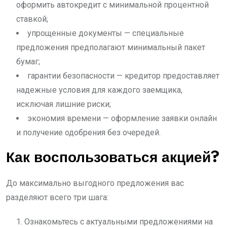
оформить автокредит с минимальной процентной
ставкой;
упрощенные документы — специальные
предложения предполагают минимальный пакет
бумаг;
гарантии безопасности — кредитор предоставляет
надежные условия для каждого заемщика,
исключая лишние риски;
экономия времени — оформление заявки онлайн
и получение одобрения без очередей.
Как воспользоваться акцией?
До максимально выгодного предложения вас
разделяют всего три шага:
Ознакомьтесь с актуальными предложениями на