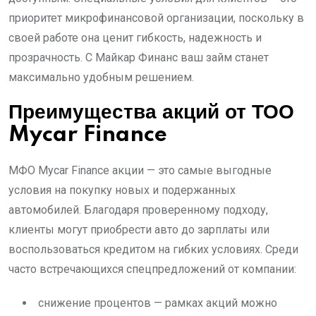
приоритет микрофинансовой организации, поскольку в
своей работе она ценит гибкость, надежность и
прозрачность. С Майкар Финанс ваш займ станет
максимально удобным решением.
Преимущества акций от ТОО
Mycar Finance
МФО Mycar Finance акции — это самые выгодные
условия на покупку новых и подержанных
автомобилей. Благодаря проверенному подходу,
клиенты могут приобрести авто до зарплаты или
воспользоваться кредитом на гибких условиях. Среди
часто встречающихся спецпредложений от компании:
снижение процентов — рамках акций можно