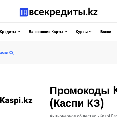
Кредиты
Банковские Карты
Курсы
Банки
аспи КЗ)
Промокоды 
(Каспи КЗ)
Акционерное общество «Kaspi Ba