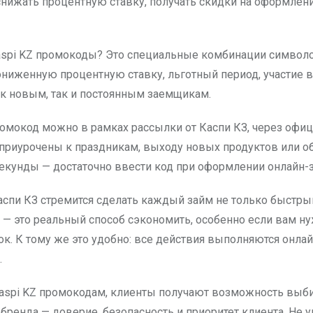
нижать процентную ставку, получать скидки на оформлен
aspi KZ промокоды? Это специальные комбинации символ
ониженную процентную ставку, льготный период, участие 
к новым, так и постоянным заемщикам.
омокод можно в рамках рассылки от Каспи КЗ, через офиц
риурочены к праздникам, выходу новых продуктов или о
екунды — достаточно ввести код при оформлении онлайн-з
спи КЗ стремится сделать каждый займ не только быстр
— это реальный способ сэкономить, особенно если вам н
ок. К тому же это удобно: все действия выполняются онла
.
aspi KZ промокодам, клиенты получают возможность выбир
ренда — доверие, безопасность и приоритет клиента. Не 