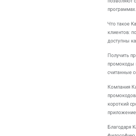
позволяют с
программах.
Что такое K
клиентов: п
доступны ка
Получить пр
промокоды п
считанные с
Компания Ка
промокодов 
короткий ср
приложение
Благодаря K
философию б