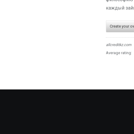
каждый займ
Create your o
allcreditkz.com
Average rating: