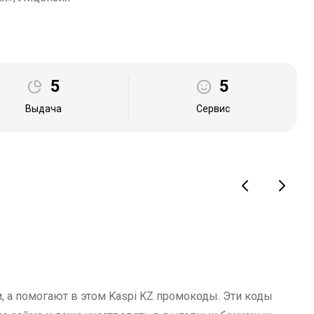
5
5
Выдача
Сервис
 а помогают в этом Kaspi KZ промокоды. Эти коды